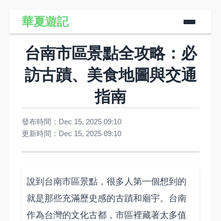
華夏遊記
台南市區景點全攻略：必
訪古蹟、美食地圖與交通
指南
發布時間：Dec 15, 2025 09:10
更新時間：Dec 15, 2025 09:10
說到台南市區景點，很多人第一個想到的
就是那些充滿歷史感的古蹟和廟宇。台南
作為台灣的文化古都，市區裡藏著太多值