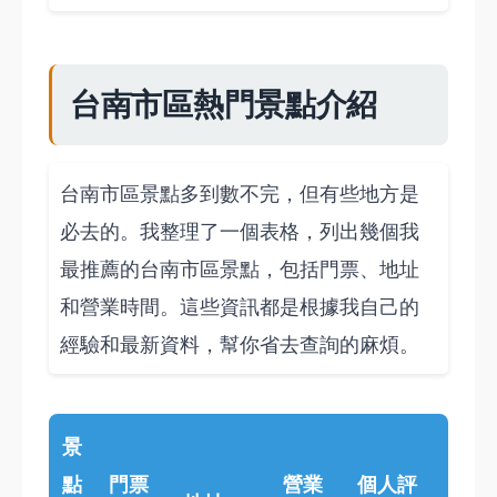
台南市區熱門景點介紹
台南市區景點多到數不完，但有些地方是
必去的。我整理了一個表格，列出幾個我
最推薦的台南市區景點，包括門票、地址
和營業時間。這些資訊都是根據我自己的
經驗和最新資料，幫你省去查詢的麻煩。
景
點
門票
營業
個人評