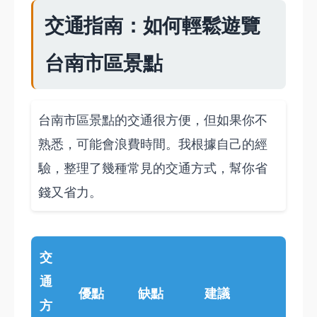
交通指南：如何輕鬆遊覽
台南市區景點
台南市區景點的交通很方便，但如果你不
熟悉，可能會浪費時間。我根據自己的經
驗，整理了幾種常見的交通方式，幫你省
錢又省力。
交
通
優點
缺點
建議
方