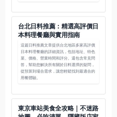
台北日料推薦：精選高評價日
本料理餐廳與實用指南
這篇日料推薦文章提供台北地區多家高評價
日本料理餐廳的詳細資訊，包括地址、特色
菜、價格、營業時間和評分。還包含常見問
答，幫助您解決所有關於日料選擇的疑問，
從預算到場合需求，讓您輕鬆找到最適合的
用餐體驗。
東京車站美食全攻略｜不迷路
地圖、必吃清單、隱藏版店家