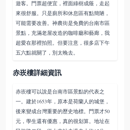
遊客。門票超便宜，裡面綠樹成蔭，走起
來很舒服。只是廁所和休息區有點簡陋，
可能需要改善。神農街是免費的台南市區
景點，充滿老屋改造的咖啡廳和藝廊，我
超愛在那裡拍照。但要注意，很多店下午
五六點就關了，別太晚去。
赤崁樓詳細資訊
赤崁樓可以說是台南市區景點的代表之
一。建於1653年，原本是荷蘭人的城堡，
後來變成台灣重要的歷史地標。門票才50
元，學生還有優惠，真的很划算。地址在