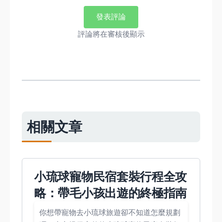
發表評論
評論將在審核後顯示
相關文章
小琉球寵物民宿套裝行程全攻
略：帶毛小孩出遊的終極指南
你想帶寵物去小琉球旅遊卻不知道怎麼規劃