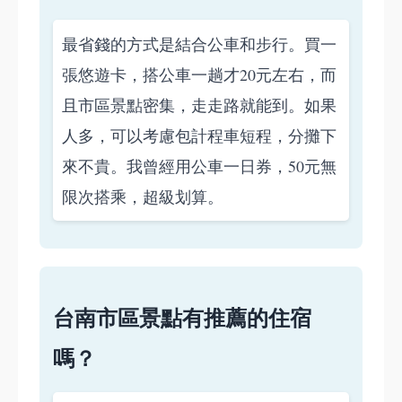
最省錢的方式是結合公車和步行。買一
張悠遊卡，搭公車一趟才20元左右，而
且市區景點密集，走走路就能到。如果
人多，可以考慮包計程車短程，分攤下
來不貴。我曾經用公車一日券，50元無
限次搭乘，超級划算。
台南市區景點有推薦的住宿
嗎？