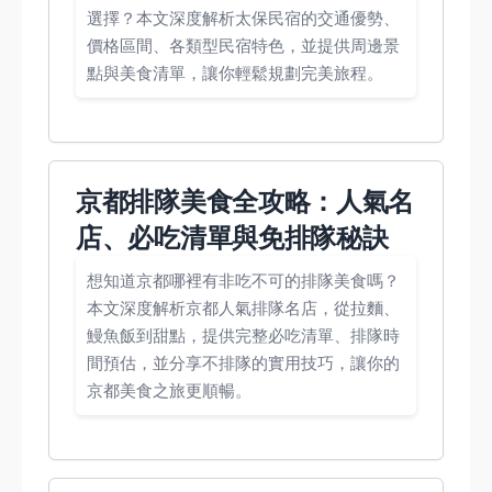
選擇？本文深度解析太保民宿的交通優勢、
價格區間、各類型民宿特色，並提供周邊景
點與美食清單，讓你輕鬆規劃完美旅程。
京都排隊美食全攻略：人氣名
店、必吃清單與免排隊秘訣
想知道京都哪裡有非吃不可的排隊美食嗎？
本文深度解析京都人氣排隊名店，從拉麵、
鰻魚飯到甜點，提供完整必吃清單、排隊時
間預估，並分享不排隊的實用技巧，讓你的
京都美食之旅更順暢。