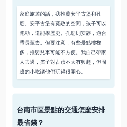
家庭旅遊的話，我推薦安平古堡和孔
廟。安平古堡有寬敞的空間，孩子可以
跑動，還能學歷史。孔廟則安靜，適合
帶長輩去。但要注意，有些景點樓梯
多，推嬰兒車可能不方便。我自己帶家
人去過，孩子對古蹟不太有興趣，但周
邊的小吃讓他們玩得很開心。
台南市區景點的交通怎麼安排
最省錢？