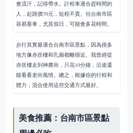
會流汗，記得帶水。計程車適合趕時間的
人，起跳價70元，短程不貴。但台南市區
容易塞車，尤其假日，可能會多花時間。
步行其實最適合台南市區景點，因為很多
地方像赤崁樓和孔廟都離很近。我曾經從
赤崁樓走到神農街，只花10分鐘，沿途還
能看看老街風情。總之，根據你的行程和
體力，混合使用這些交通方式最好。
美食推薦：台南市區景點