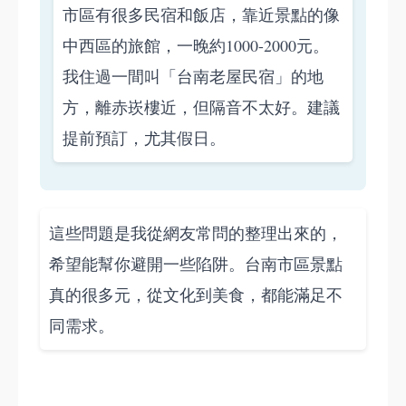
市區有很多民宿和飯店，靠近景點的像
中西區的旅館，一晚約1000-2000元。
我住過一間叫「台南老屋民宿」的地
方，離赤崁樓近，但隔音不太好。建議
提前預訂，尤其假日。
這些問題是我從網友常問的整理出來的，
希望能幫你避開一些陷阱。台南市區景點
真的很多元，從文化到美食，都能滿足不
同需求。