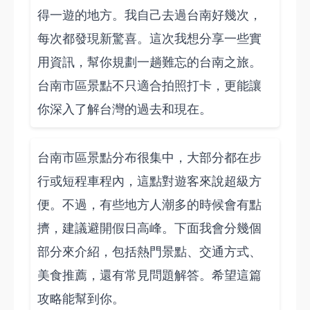
得一遊的地方。我自己去過台南好幾次，
每次都發現新驚喜。這次我想分享一些實
用資訊，幫你規劃一趟難忘的台南之旅。
台南市區景點不只適合拍照打卡，更能讓
你深入了解台灣的過去和現在。
台南市區景點分布很集中，大部分都在步
行或短程車程內，這點對遊客來說超級方
便。不過，有些地方人潮多的時候會有點
擠，建議避開假日高峰。下面我會分幾個
部分來介紹，包括熱門景點、交通方式、
美食推薦，還有常見問題解答。希望這篇
攻略能幫到你。