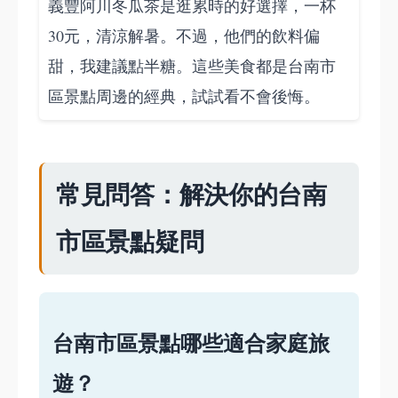
義豐阿川冬瓜茶是逛累時的好選擇，一杯
30元，清涼解暑。不過，他們的飲料偏
甜，我建議點半糖。這些美食都是台南市
區景點周邊的經典，試試看不會後悔。
常見問答：解決你的台南
市區景點疑問
台南市區景點哪些適合家庭旅
遊？