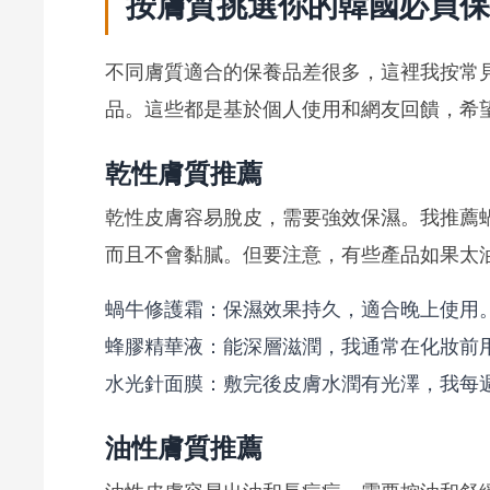
按膚質挑選你的韓國必買保
不同膚質適合的保養品差很多，這裡我按常
品。這些都是基於個人使用和網友回饋，希
乾性膚質推薦
乾性皮膚容易脫皮，需要強效保濕。我推薦
而且不會黏膩。但要注意，有些產品如果太
蝸牛修護霜：保濕效果持久，適合晚上使用
蜂膠精華液：能深層滋潤，我通常在化妝前
水光針面膜：敷完後皮膚水潤有光澤，我每
油性膚質推薦