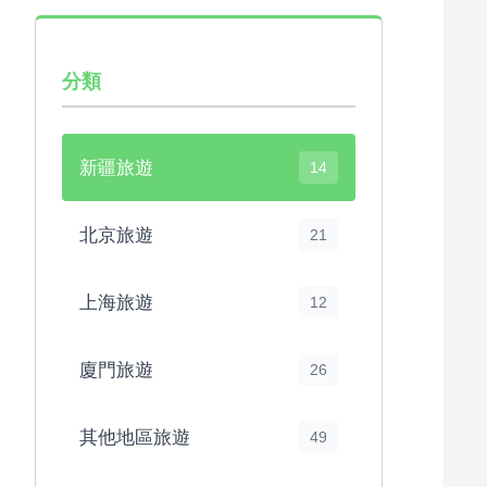
分類
新疆旅遊
14
北京旅遊
21
上海旅遊
12
廈門旅遊
26
其他地區旅遊
49