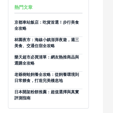
熱門文章
京都車站飯店：吃貨首選！步行美食
全攻略
林園夜市：海線小鎮澎湃夜遊，週三
美食、交通住宿全攻略
樂天超市必買清單：網友熱推商品與
選購全攻略
老爺樹蛙飼養全攻略：從飼養環境到
日常餵食，打造完美棲息地
日本開架粉餅推薦：超值選擇與真實
評測指南