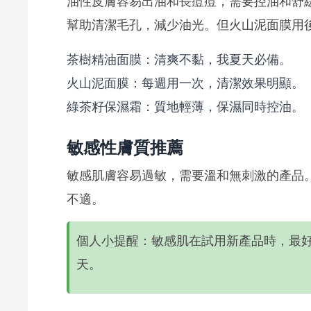
油性皮膚容易出油和長痘痘，需要控油和舒
幫助清潔毛孔，減少油光。但火山泥面膜用
茶樹精油面膜：清爽不黏，我夏天必備。
火山泥面膜：每週用一次，清潔效果明顯。
綠茶籽保濕霜：質地輕薄，保濕同時控油。
敏感性膚質推薦
敏感肌膚容易過敏，需要溫和無刺激的產品
不適。
個人小提醒：敏感肌在試用新產品時，最
天。