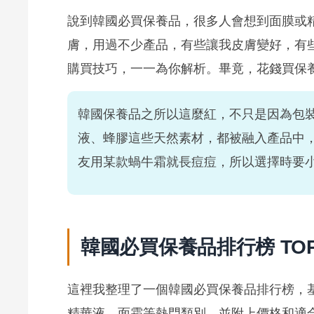
說到韓國必買保養品，很多人會想到面膜或
膚，用過不少產品，有些讓我皮膚變好，有
購買技巧，一一為你解析。畢竟，花錢買保
韓國保養品之所以這麼紅，不只是因為包
液、蜂膠這些天然素材，都被融入產品中
友用某款蝸牛霜就長痘痘，所以選擇時要
韓國必買保養品排行榜 TOP
這裡我整理了一個韓國必買保養品排行榜，
精華液、面霜等熱門類別，並附上價格和適