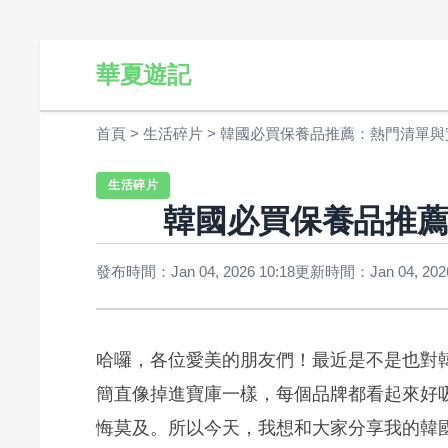
華夏遊記
首頁
>
生活碎片
>
韓國必買保養品推薦：熱門清單與
生活碎片
韓國必買保養品推
發布時間：Jan 04, 2026 10:18
更新時間：Jan 04, 2026
哈囉，各位愛美的朋友們！最近是不是也對
簡直像掉進寶庫一樣，每個品牌都看起來好
悔莫及。所以今天，我想和大家分享我的韓