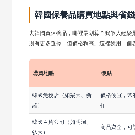
韓國保養品購買地點與省錢
去韓國買保養品，哪裡最划算？我個人經驗
則有更多選擇，但價格稍高。這裡我用一個
購買地點
優點
韓國免稅店（如樂天、新
價格便宜，常
羅）
扣
韓國百貨公司（如明洞、
商品齊全，可
弘大）