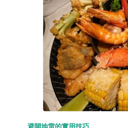
避開地雷的實用技巧