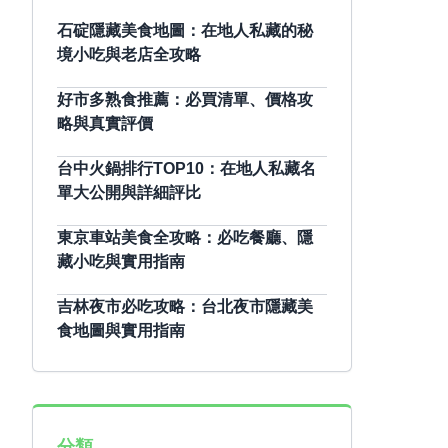
石碇隱藏美食地圖：在地人私藏的秘
境小吃與老店全攻略
好市多熟食推薦：必買清單、價格攻
略與真實評價
台中火鍋排行TOP10：在地人私藏名
單大公開與詳細評比
東京車站美食全攻略：必吃餐廳、隱
藏小吃與實用指南
吉林夜市必吃攻略：台北夜市隱藏美
食地圖與實用指南
分類