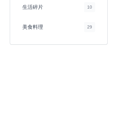
生活碎片
10
美食料理
29