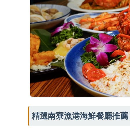
精選南寮漁港海鮮餐廳推薦