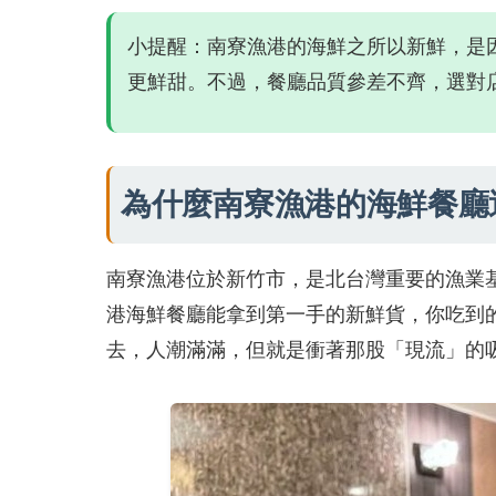
小提醒：南寮漁港的海鮮之所以新鮮，是
更鮮甜。不過，餐廳品質參差不齊，選對
為什麼南寮漁港的海鮮餐廳
南寮漁港位於新竹市，是北台灣重要的漁業
港海鮮餐廳能拿到第一手的新鮮貨，你吃到
去，人潮滿滿，但就是衝著那股「現流」的