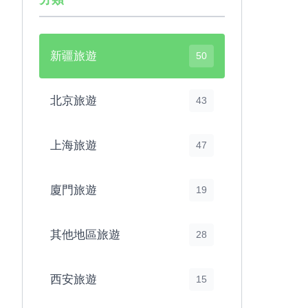
新疆旅遊
50
北京旅遊
43
上海旅遊
47
廈門旅遊
19
其他地區旅遊
28
西安旅遊
15