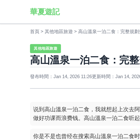
華夏遊記
首頁
>
其他地區旅遊
>
高山溫泉一泊二食：完整規劃
其他地區旅遊
高山溫泉一泊二食：完整
發布時間：Jan 14, 2026 11:26
更新時間：Jan 14, 2026
说到高山溫泉一泊二食，我就想起上次去阿
做好功课而浪费钱。高山溫泉一泊二食听起
你是不是也曾经在搜索高山溫泉一泊二食时