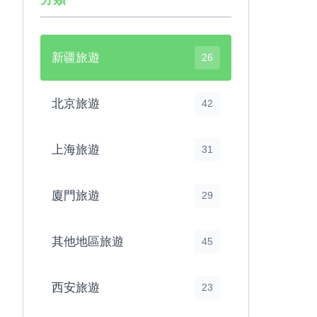
新疆旅遊
26
北京旅遊
42
上海旅遊
31
廈門旅遊
29
其他地區旅遊
45
西安旅遊
23