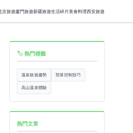
北京旅遊
廈門旅遊
新疆旅遊
生活碎片
美食料理
西安旅遊
🏷️ 熱門標籤
溫泉旅遊趨勢
預算控制技巧
高山溫泉體驗
熱門文章