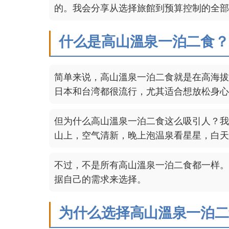
的。我会分享从选择旅館到预算控制的全部
什么是高山溫泉一泊二食？
简单来说，高山溫泉一泊二食就是在高海拔
日本和台湾都很流行，尤其适合想放松身心
但为什么高山溫泉一泊二食这么吸引人？我
山上，空气清新，晚上泡温泉看星星，白天
不过，不是所有高山溫泉一泊二食都一样。
据自己的需求来选择。
为什么选择高山溫泉一泊二