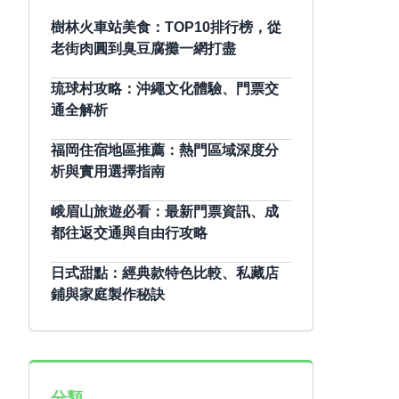
樹林火車站美食：TOP10排行榜，從
老街肉圓到臭豆腐攤一網打盡
琉球村攻略：沖繩文化體驗、門票交
通全解析
福岡住宿地區推薦：熱門區域深度分
析與實用選擇指南
峨眉山旅遊必看：最新門票資訊、成
都往返交通與自由行攻略
日式甜點：經典款特色比較、私藏店
鋪與家庭製作秘訣
分類