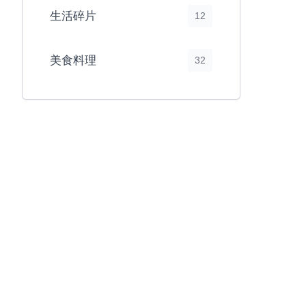
生活碎片
12
美食料理
32