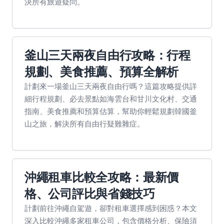
決所有旅遊疑問。
釜山三天兩夜自由行攻略：行程
規劃、美食推薦、預算全解析
計劃來一場釜山三天兩夜自由行嗎？這篇攻略提供詳
細行程規劃、必去景點如海雲台和甘川文化村、交通
指南、美食推薦和預算估算，幫助你輕鬆規劃韓國釜
山之旅，解決所有自由行疑難雜症。
沖繩租車比較全攻略：最新價
格、公司評比與省錢技巧
計劃前往沖繩自駕遊，卻對租車選擇感到困惑？本文
深入比較沖繩多家租車公司，包含價格分析、保險須