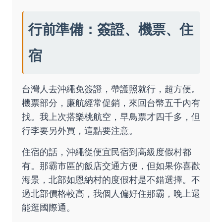
行前準備：簽證、機票、住
宿
台灣人去沖繩免簽證，帶護照就行，超方便。
機票部分，廉航經常促銷，來回台幣五千內有
找。我上次搭樂桃航空，早鳥票才四千多，但
行李要另外買，這點要注意。
住宿的話，沖繩從便宜民宿到高級度假村都
有。那霸市區的飯店交通方便，但如果你喜歡
海景，北部如恩納村的度假村是不錯選擇。不
過北部價格較高，我個人偏好住那霸，晚上還
能逛國際通。