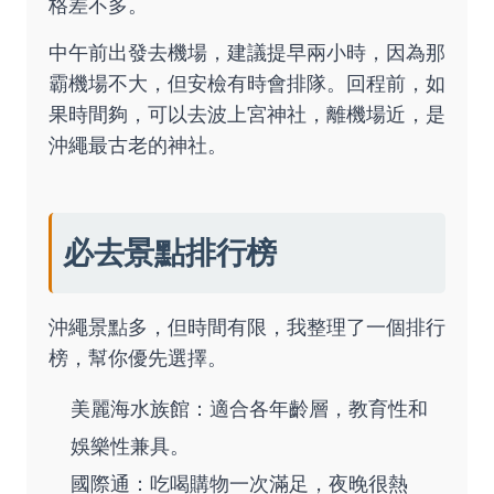
格差不多。
中午前出發去機場，建議提早兩小時，因為那
霸機場不大，但安檢有時會排隊。回程前，如
果時間夠，可以去波上宮神社，離機場近，是
沖繩最古老的神社。
必去景點排行榜
沖繩景點多，但時間有限，我整理了一個排行
榜，幫你優先選擇。
美麗海水族館：適合各年齡層，教育性和
娛樂性兼具。
國際通：吃喝購物一次滿足，夜晚很熱