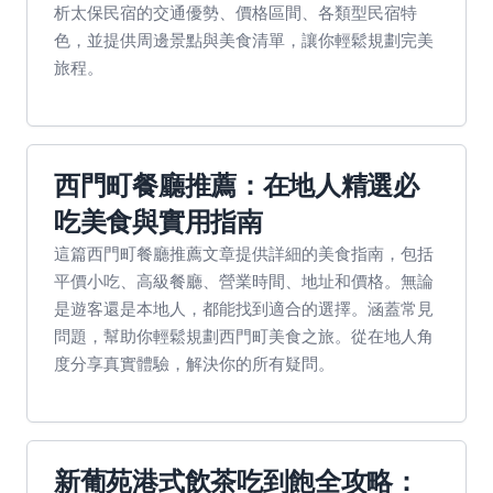
析太保民宿的交通優勢、價格區間、各類型民宿特
色，並提供周邊景點與美食清單，讓你輕鬆規劃完美
旅程。
西門町餐廳推薦：在地人精選必
吃美食與實用指南
這篇西門町餐廳推薦文章提供詳細的美食指南，包括
平價小吃、高級餐廳、營業時間、地址和價格。無論
是遊客還是本地人，都能找到適合的選擇。涵蓋常見
問題，幫助你輕鬆規劃西門町美食之旅。從在地人角
度分享真實體驗，解決你的所有疑問。
新葡苑港式飲茶吃到飽全攻略：