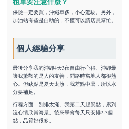
租車要注意什麼？
保險一定要買，沖繩車多，小心駕駛。另外，
加油站有些是自助的，不懂可以請店員幫忙。
個人經驗分享
最後分享我的沖繩4天3夜自由行心得。沖繩最
讓我驚豔的是人的友善，問路時當地人都很熱
心。但缺點是夏天太熱，我差點中暑，所以水
分要補足。
行程方面，別排太滿。我第二天趕景點，累到
沒心情欣賞海景。後來學會每天只安排2-3個
點，品質好很多。