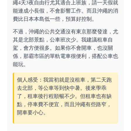
繩4天3夜自由行尤其適合上班族，請一天假就
能連成小長假，不會影響工作。而且沖繩的消
費比日本本島低一些，預算好控制。
不過，沖繩的公共交通沒有東京那麼發達，尤
其是北部景點，公車班次少。我建議租車自
駕，會方便很多。如果你不會開車，也沒關
係，那霸市區的單軌電車很便利，搭配公車也
能玩。
個人感受：我當初就是沒租車，第二天跑
去北部，等公車等到快中暑。後來學乖
了，租車後行程順暢不少。但租車也有缺
點，停車費不便宜，而且沖繩有些路窄，
開車要小心。