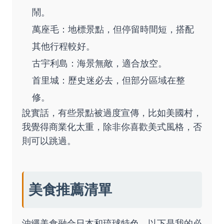
鬧。
萬座毛：地標景點，但停留時間短，搭配
其他行程較好。
古宇利島：海景無敵，適合放空。
首里城：歷史迷必去，但部分區域在整
修。
說實話，有些景點被過度宣傳，比如美國村，
我覺得商業化太重，除非你喜歡美式風格，否
則可以跳過。
美食推薦清單
沖繩美食融合日本和琉球特色，以下是我的必