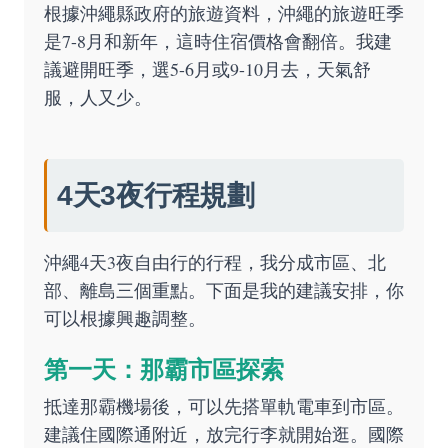
根據沖繩縣政府的旅遊資料，沖繩的旅遊旺季
是7-8月和新年，這時住宿價格會翻倍。我建
議避開旺季，選5-6月或9-10月去，天氣舒
服，人又少。
4天3夜行程規劃
沖繩4天3夜自由行的行程，我分成市區、北
部、離島三個重點。下面是我的建議安排，你
可以根據興趣調整。
第一天：那霸市區探索
抵達那霸機場後，可以先搭單軌電車到市區。
建議住國際通附近，放完行李就開始逛。國際