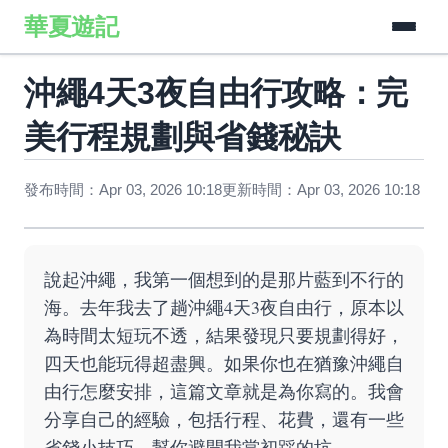
華夏遊記
沖繩4天3夜自由行攻略：完
美行程規劃與省錢秘訣
發布時間：Apr 03, 2026 10:18
更新時間：Apr 03, 2026 10:18
說起沖繩，我第一個想到的是那片藍到不行的
海。去年我去了趟沖繩4天3夜自由行，原本以
為時間太短玩不透，結果發現只要規劃得好，
四天也能玩得超盡興。如果你也在猶豫沖繩自
由行怎麼安排，這篇文章就是為你寫的。我會
分享自己的經驗，包括行程、花費，還有一些
省錢小技巧，幫你避開我當初踩的坑。