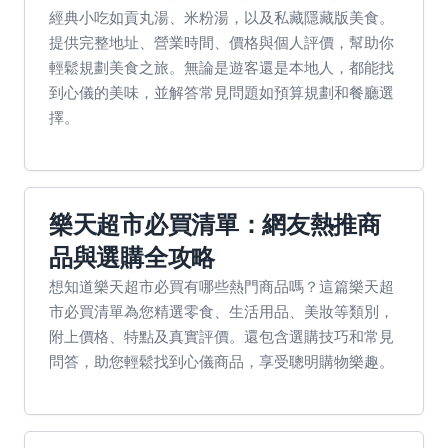
經典小吃如貢丸湯、米粉湯，以及私藏隱藏版美食。
提供完整地址、營業時間、價格與個人評價，幫助你
輕鬆規劃美食之旅。無論是遊客還是本地人，都能找
到心儀的美味，並解答常見問題如預算規劃和餐廳選
擇。
樂天超市必買清單：網友熱推商
品與選購全攻略
想知道樂天超市必買有哪些熱門商品嗎？這篇樂天超
市必買清單為您精選零食、生活用品、美妝等類別，
附上價格、特點及真實評價。還包含選購技巧和常見
問答，助您輕鬆找到心儀商品，享受聰明購物樂趣。