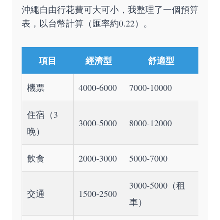
沖繩自由行花費可大可小，我整理了一個預算
表，以台幣計算（匯率約0.22）。
項目
經濟型
舒適型
機票
4000-6000
7000-10000
住宿（3
3000-5000
8000-12000
晚）
飲食
2000-3000
5000-7000
3000-5000（租
交通
1500-2500
車）