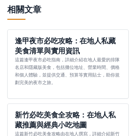
相關文章
逢甲夜市必吃攻略：在地人私藏
美食清單與實用資訊
這篇逢甲夜市必吃指南，詳細介紹在地人最愛的排隊
名店和隱藏版美食，包括攤位地址、營業時間、價格
和個人體驗，並提供交通、預算等實用貼士，助你規
劃完美的夜市之旅。
新竹必吃美食全攻略：在地人私
藏推薦與經典小吃地圖
這篇新竹必吃美食攻略由在地人撰寫，詳細介紹新竹