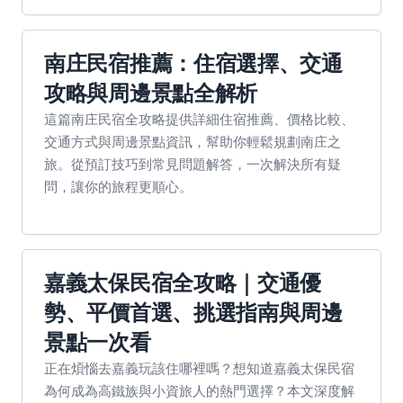
南庄民宿推薦：住宿選擇、交通
攻略與周邊景點全解析
這篇南庄民宿全攻略提供詳細住宿推薦、價格比較、
交通方式與周邊景點資訊，幫助你輕鬆規劃南庄之
旅。從預訂技巧到常見問題解答，一次解決所有疑
問，讓你的旅程更順心。
嘉義太保民宿全攻略｜交通優
勢、平價首選、挑選指南與周邊
景點一次看
正在煩惱去嘉義玩該住哪裡嗎？想知道嘉義太保民宿
為何成為高鐵族與小資旅人的熱門選擇？本文深度解