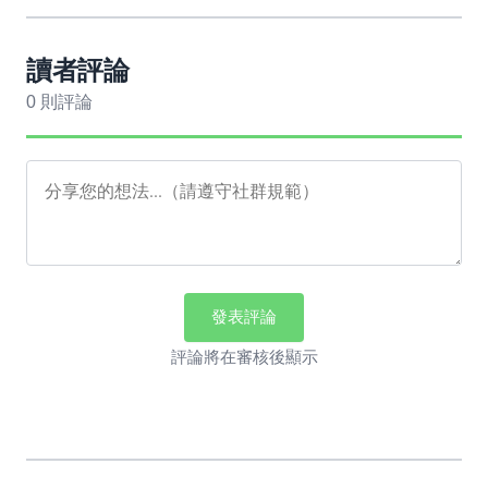
讀者評論
0 則評論
發表評論
評論將在審核後顯示