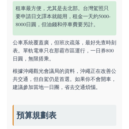
租車最方便，尤其是去北部。台灣駕照只
要申請日文譯本就能用，租金一天約5000-
8000日圓，但油錢和停車費要另計。
公車系統覆蓋廣，但班次疏落，最好先查時刻
表。單軌電車只在那霸市區運行，一日券800
日圓，無限搭乘。
根據沖繩觀光會議局的資料，沖繩正在改善公
共交通，但自駕仍是首選。如果你不會開車，
建議參加當地一日團，省去交通煩惱。
預算規劃表