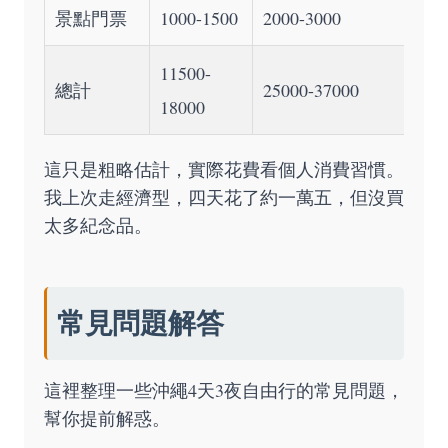
景點門票
1000-1500
2000-3000
11500-
總計
25000-37000
18000
這只是粗略估計，實際花費看個人消費習慣。
我上次走經濟型，四天花了約一萬五，但沒買
太多紀念品。
常見問題解答
這裡整理一些沖繩4天3夜自由行的常見問題，
幫你提前解惑。