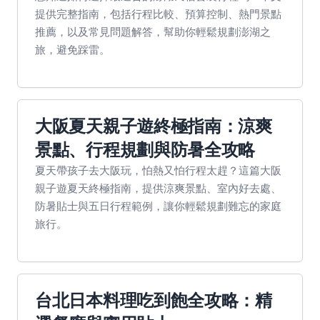
提供完整指南，包括行程比較、預算控制、熱門景點
推薦，以及常見問題解答，幫助你輕鬆規劃澎湖之
旅，避免踩雷。
大阪夏天親子遊終極指南：涼爽
景點、行程規劃與防暑全攻略
夏天帶孩子去大阪玩，怕熱又怕行程太趕？這篇大阪
親子遊夏天終極指南，提供涼爽景點、室內好去處、
防暑貼士與五日行程範例，讓你輕鬆規劃難忘的家庭
旅行。
台北日本料理吃到飽全攻略：精