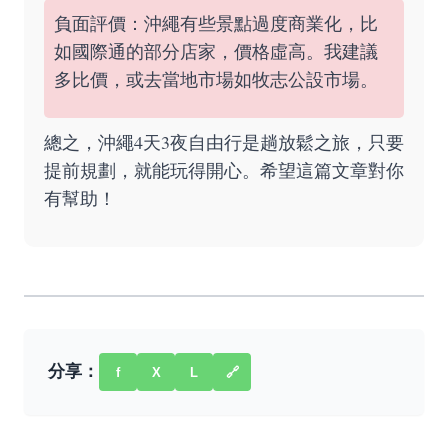
負面評價：沖繩有些景點過度商業化，比
如國際通的部分店家，價格虛高。我建議
多比價，或去當地市場如牧志公設市場。
總之，沖繩4天3夜自由行是趟放鬆之旅，只要
提前規劃，就能玩得開心。希望這篇文章對你
有幫助！
分享：
f
X
L
🔗