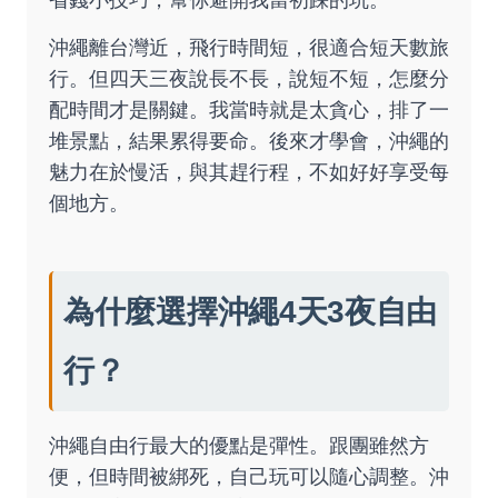
沖繩離台灣近，飛行時間短，很適合短天數旅
行。但四天三夜說長不長，說短不短，怎麼分
配時間才是關鍵。我當時就是太貪心，排了一
堆景點，結果累得要命。後來才學會，沖繩的
魅力在於慢活，與其趕行程，不如好好享受每
個地方。
為什麼選擇沖繩4天3夜自由
行？
沖繩自由行最大的優點是彈性。跟團雖然方
便，但時間被綁死，自己玩可以隨心調整。沖