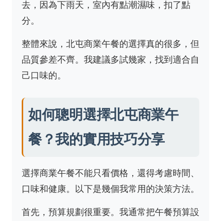
去，因為下雨天，室內有點潮濕味，扣了點
分。
整體來說，北屯商業午餐的選擇真的很多，但
品質參差不齊。我建議多試幾家，找到適合自
己口味的。
如何聰明選擇北屯商業午
餐？我的實用技巧分享
選擇商業午餐不能只看價格，還得考慮時間、
口味和健康。以下是幾個我常用的決策方法。
首先，預算規劃很重要。我通常把午餐預算設