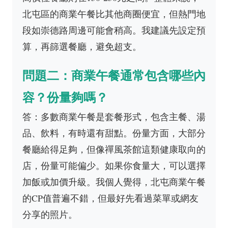
北屯區的商業午餐比其他商圈便宜，但熱門地
段如崇德路周邊可能會稍高。我建議先設定預
算，再篩選餐廳，避免超支。
問題二：商業午餐通常包含哪些內
容？份量夠嗎？
答：多數商業午餐是套餐形式，包含主餐、湯
品、飲料，有時還有甜點。份量方面，大部分
餐廳給得足夠，但像禪風茶館這類健康取向的
店，份量可能偏少。如果你食量大，可以選擇
加飯或加價升級。我個人覺得，北屯商業午餐
的CP值普遍不錯，但最好先看過菜單或網友
分享的照片。