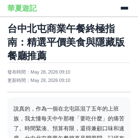
華夏遊記
台中北屯商業午餐終極指
南：精選平價美食與隱藏版
餐廳推薦
發布時間：May 28, 2026 09:10
更新時間：May 28, 2026 09:10
說真的，作為一個在北屯區混了五年的上班
族，我太懂每天中午那種「要吃什麼」的痛苦
了。時間緊湊、預算有限，還得兼顧口味和速