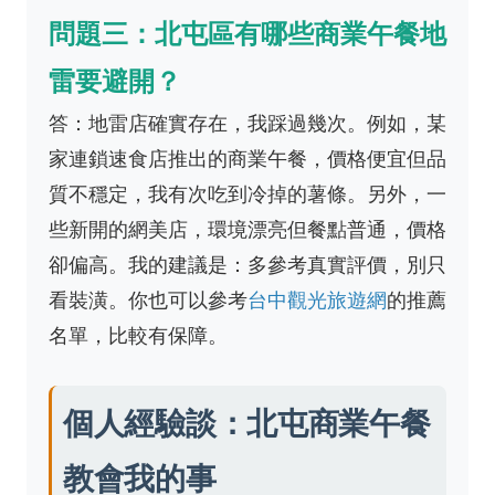
問題三：北屯區有哪些商業午餐地
雷要避開？
答：地雷店確實存在，我踩過幾次。例如，某
家連鎖速食店推出的商業午餐，價格便宜但品
質不穩定，我有次吃到冷掉的薯條。另外，一
些新開的網美店，環境漂亮但餐點普通，價格
卻偏高。我的建議是：多參考真實評價，別只
看裝潢。你也可以參考
台中觀光旅遊網
的推薦
名單，比較有保障。
個人經驗談：北屯商業午餐
教會我的事