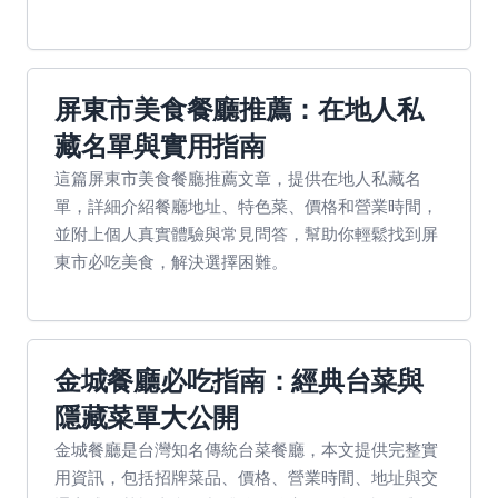
屏東市美食餐廳推薦：在地人私
藏名單與實用指南
這篇屏東市美食餐廳推薦文章，提供在地人私藏名
單，詳細介紹餐廳地址、特色菜、價格和營業時間，
並附上個人真實體驗與常見問答，幫助你輕鬆找到屏
東市必吃美食，解決選擇困難。
金城餐廳必吃指南：經典台菜與
隱藏菜單大公開
金城餐廳是台灣知名傳統台菜餐廳，本文提供完整實
用資訊，包括招牌菜品、價格、營業時間、地址與交