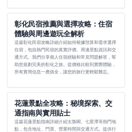
彰化民宿推薦與選擇攻略：住宿
體驗與周邊遊玩全解析
這篇彰化民宿攻略詳細介紹如何根據預算和需求選擇
住宿，包括熱門民宿的真實評價、周邊景點資訊和交
通方式。我們分享個人住宿經驗和常見問題解答，幫
助您規劃完美的彰化之旅。從價格比較到實際體驗，
所有實用信息一應俱全，讓您的旅行更輕鬆難忘。
花蓮景點全攻略：秘境探索、交
通指南與實用貼士
這篇花蓮景點指南詳細介紹太魯閣、七星潭等熱門地
點，包含地址、門票、營業時間與交通方式。提供行