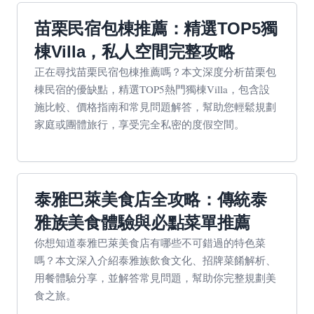
苗栗民宿包棟推薦：精選TOP5獨
棟Villa，私人空間完整攻略
正在尋找苗栗民宿包棟推薦嗎？本文深度分析苗栗包
棟民宿的優缺點，精選TOP5熱門獨棟Villa，包含設
施比較、價格指南和常見問題解答，幫助您輕鬆規劃
家庭或團體旅行，享受完全私密的度假空間。
泰雅巴萊美食店全攻略：傳統泰
雅族美食體驗與必點菜單推薦
你想知道泰雅巴萊美食店有哪些不可錯過的特色菜
嗎？本文深入介紹泰雅族飲食文化、招牌菜餚解析、
用餐體驗分享，並解答常見問題，幫助你完整規劃美
食之旅。