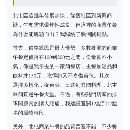
北屯區這幾年發展超快，從舊社區到新興商
辦，午餐需求爆炸性成長。但這裡的商業午餐
為什麼能脫穎而出？我歸納了幾個關鍵點。
首先，價格親民是最大優勢。多數餐廳的商業
午餐定價落在100到200元之間，份量卻不小
氣，像是我常去的一家簡餐店，主餐加湯品和
飲料才150元，吃得飽又不會傷荷包。其次，
選擇多樣化，從台菜、日式到異國料理，北屯
區簡直是午餐天堂。不過，有些熱門店家的排
隊問題真的讓人頭痛，我建議避開12點到12點
半的巔峰時段。
另外，北屯商業午餐的品質普遍不錯，不少餐