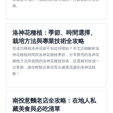
旅。
洛神花種植：季節、時間選擇、
栽培方法與專業技術全攻略
想成功種植洛神花卻不知從何開始？本文詳細解析洛
神花種植時間與洛神花種植季節，分享實用的洛神花
種植方法與進階的洛神花種植技術，從選種到收成一
次掌握，讓你輕鬆在家培育出健康茂盛的洛神花植
株！
南投意麵老店全攻略：在地人私
藏美食與必吃清單