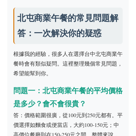
北屯商業午餐的常見問題解
答：一次解決你的疑惑
根據我的經驗，很多人在選擇台中北屯商業午
餐時會有類似疑問。這裡整理幾個常見問題，
希望能幫到你。
問題一：北屯商業午餐的平均價格
是多少？會不會很貴？
答：價格範圍很廣，從100元到250元都有。平
價選擇如麵食或便當店，大約100-150元；中
高價位餐廳則在150-250元之間。整體來說，