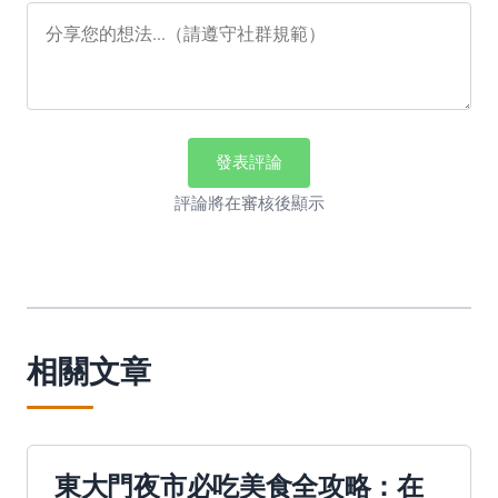
發表評論
評論將在審核後顯示
相關文章
東大門夜市必吃美食全攻略：在