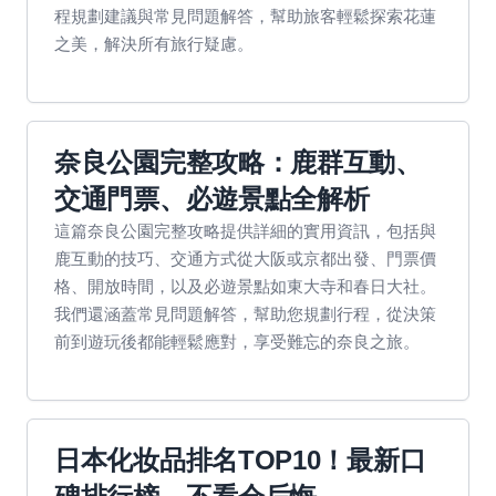
程規劃建議與常見問題解答，幫助旅客輕鬆探索花蓮
之美，解決所有旅行疑慮。
奈良公園完整攻略：鹿群互動、
交通門票、必遊景點全解析
這篇奈良公園完整攻略提供詳細的實用資訊，包括與
鹿互動的技巧、交通方式從大阪或京都出發、門票價
格、開放時間，以及必遊景點如東大寺和春日大社。
我們還涵蓋常見問題解答，幫助您規劃行程，從決策
前到遊玩後都能輕鬆應對，享受難忘的奈良之旅。
日本化妆品排名TOP10！最新口