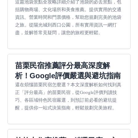
這篇池袋景點全攻略詳細介紹了池袋的必去景點，包
括購物商場、文化場所和美食推薦。提供實用的交通
資訊、營業時間和門票價格，幫助您規劃完美的池袋
之旅。從陽光城到西口公園，所有實用資訊一網打
盡，並解答常見疑問，讓您的旅程更輕鬆。
苗栗民宿推薦評分最高深度解
析！Google評價嚴選與避坑指南
還在煩惱苗栗民宿怎麼選？本文深度解析如何找到真
正「評分最高」的苗栗民宿，從Google評價判讀技
巧、各區域特色民宿嚴選，到預訂前必看的避坑提
醒，提供你一站式決策指南，輕鬆規劃完美旅程。