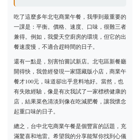
吃了這麼多年北屯商業午餐，我學到最重要的
一課是：平衡。價格、速度、口味，很難三者
兼得。例如，我愛天空廚房的環境，但它的出
餐速度慢，不適合趕時間的日子。
還有一點是，別害怕嘗試新店。北屯區新餐廳
開得快，我曾經發現一家隱藏版小店，商業午
餐才100元，味道卻出乎意料地好。當然，也
有失敗經驗，像是有次我試了一家標榜健康的
店，結果菜色清淡到像在吃減肥餐，讓我懷念
起重口味的日子。
總之，台中北屯商業午餐是個豐富的話題，充
滿驚喜和地雷。希望我的分享能幫你找到心儀