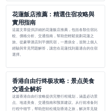
花蓮飯店推薦：精選住宿攻略與
實用指南
這篇文章提供詳細的花蓮飯店推薦，包括各類住宿比
較、價格分析、交通指南，幫助您輕鬆規劃花蓮之
旅。從豪華酒店到平價民宿，一應俱全，並附上個人
經驗與常見問題解答，讓您在花蓮找到最適合的住宿
選擇。
香港自由行终极攻略：景点美食
交通全解析
这篇香港自由行攻略提供完整行程规划，涵盖必访景
点、地道美食、交通指南和预算建议。从行前准备到
行程中细节，帮助您轻松规划香港之旅，解决常见疑