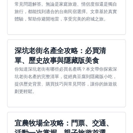
常見問題解答。無論是家庭旅遊、情侶度假還是獨自
旅行，都能找到適合的台南民宿選擇。文章基於真實
體驗，幫助你避開地雷，享受完美的府城之旅。
深坑老街名產全攻略：必買清
單、歷史故事與隱藏版美食
你知道深坑老街有哪些必買名產嗎？本文帶你探索深
坑老街名產的完整清單，從經典豆腐到隱藏版小吃，
提供歷史背景、購買技巧與常見問答，讓你的旅遊規
劃更輕鬆。
宜農牧場全攻略：門票、交通、
活動一次掌握，親子旅遊首選