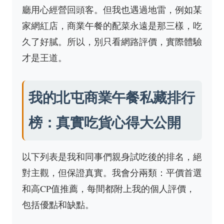
廳用心經營回頭客。但我也遇過地雷，例如某
家網紅店，商業午餐的配菜永遠是那三樣，吃
久了好膩。所以，別只看網路評價，實際體驗
才是王道。
我的北屯商業午餐私藏排行
榜：真實吃貨心得大公開
以下列表是我和同事們親身試吃後的排名，絕
對主觀，但保證真實。我會分兩類：平價首選
和高CP值推薦，每間都附上我的個人評價，
包括優點和缺點。