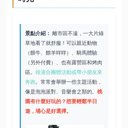
景點介紹：
離市區不遠，一大片綠
草地看了就舒服！可以親近動物
（餵牛、餵羊咩咩）、騎馬體驗
（另外付費）、也有露營區和烤肉
區。
很適合團體活動或帶小朋友來
奔跑
。常常會舉辦一些主題活動，
桃
像是泡泡派對、音樂會之類的。
園有什麼好玩的
？想要輕鬆半日
遊，埔心是好選擇。