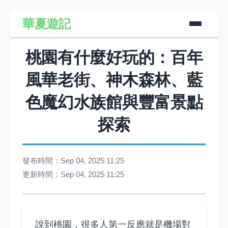
華夏遊記
桃園有什麼好玩的：百年
風華老街、神木森林、藍
色魔幻水族館與豐富景點
探索
發布時間：Sep 04, 2025 11:25
更新時間：Sep 04, 2025 11:25
說到桃園，很多人第一反應就是機場對