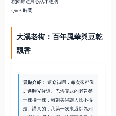
桃園旅遊真心話小總結
Q&A 時間
大溪老街：百年風華與豆乾
飄香
景點介紹：
這條街啊，每次來都像
走進時光隧道。巴洛克式的老建築
一棟接一棟，雕刻美得讓人捨不得
走。講真的，我第一次來還以為到