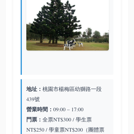
地址：
桃園市楊梅區幼獅路一段
439號
營業時間：
09:00 – 17:00
門票：
全票NT$300 / 學生票
NT$250 / 學童票NT$200（團體票