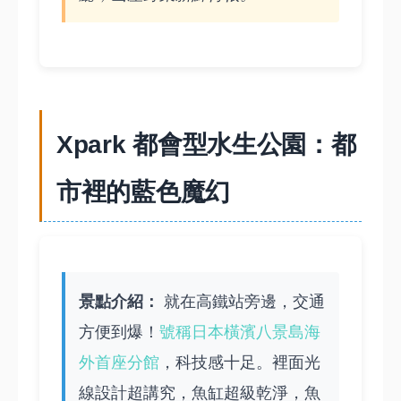
Xpark 都會型水生公園：都
市裡的藍色魔幻
景點介紹：
就在高鐵站旁邊，交通
方便到爆！
號稱日本橫濱八景島海
外首座分館
，科技感十足。裡面光
線設計超講究，魚缸超級乾淨，魚