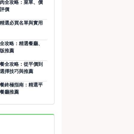
肉全攻略：菜單、價
評價
精選必買名單與實用
全攻略：精選餐廳、
版推薦
餐全攻略：從平價到
選擇技巧與推薦
餐終極指南：精選平
餐廳推薦