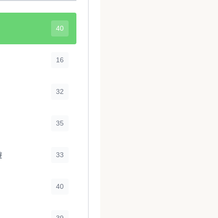
40
16
32
35
遊
33
40