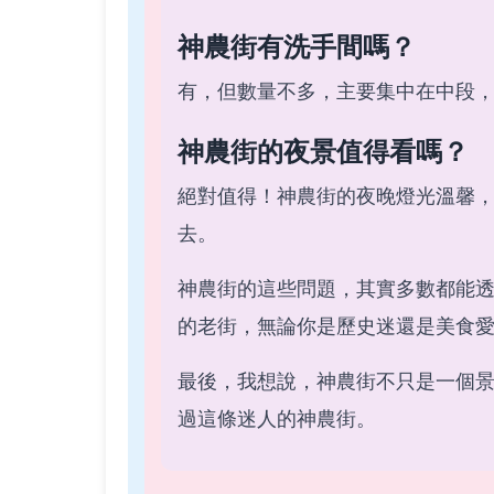
神農街有洗手間嗎？
有，但數量不多，主要集中在中段
神農街的夜景值得看嗎？
絕對值得！神農街的夜晚燈光溫馨
去。
神農街的這些問題，其實多數都能
的老街，無論你是歷史迷還是美食
最後，我想說，神農街不只是一個
過這條迷人的神農街。