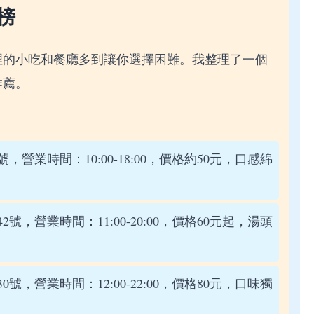
榜
裡的小吃和餐廳多到讓你選擇困難。我整理了一個
推薦。
，營業時間：10:00-18:00，價格約50元，口感綿
號，營業時間：11:00-20:00，價格60元起，湯頭
號，營業時間：12:00-22:00，價格80元，口味獨