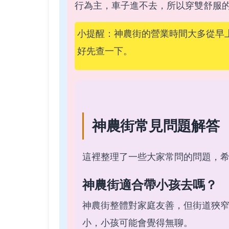
行為主，車子進不去，所以穿雙舒服
小提醒：神農街的營業時間大多從早上
好先查一下。
神農街常見問題解答
這裡整理了一些大家常問的問題，
神農街適合帶小孩去嗎？
神農街整體對家庭友善，但街道狹
小，小孩可能會覺得無聊。