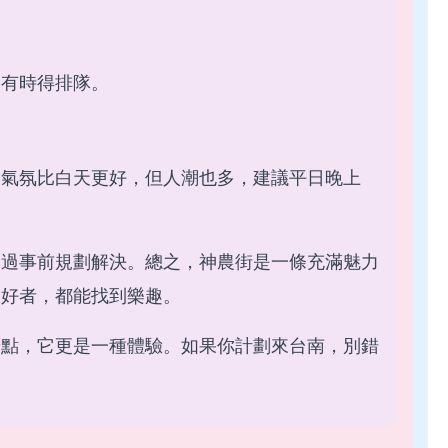
，有時得排隊。
，氣氛比白天更好，但人潮也多，建議平日晚上
透過事前規劃解決。總之，神農街是一條充滿魅力
愛好者，都能找到樂趣。
景點，它更是一種體驗。如果你計劃來台南，別錯