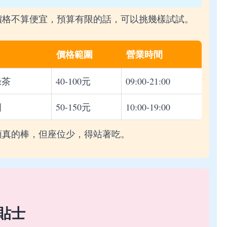
價格不算便宜，預算有限的話，可以挑幾樣試試。
價格範圍
營業時間
綠茶
40-100元
09:00-21:00
圓
50-150元
10:00-19:00
頭真的棒，但座位少，得站著吃。
貼士