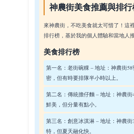
神農街美食推薦與排行
來神農街，不吃美食就太可惜了！這
排行榜，基於我的個人體驗和當地人
美食排行榜
第一名：老街碗粿 – 地址：神農街58號
密，但有時要排隊半小時以上。
第二名：傳統擔仔麵 – 地址：神農街42
鮮美，但分量有點小。
第三名：創意冰淇淋 – 地址：神農街30
特，但夏天融化快。