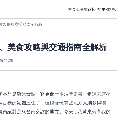
首頁
上海旅遊
其他地區旅遊
食攻略與交通指南全解析
、美食攻略與交通指南全解析
 11:26
街不只是觀光景點，它更像一本活歷史書，走進去就彷
種古樸的氛圍迷住了，但也發現有些地方人潮多得嚇
農街絕對是來台南必訪的地方。今天，我就來分享我的