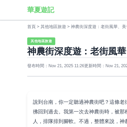
華夏遊記
首頁
>
其他地區旅遊
>
神農街深度遊：老街風華、美
其他地區旅遊
神農街深度遊：老街風華
發布時間：Nov 21, 2025 11:26
更新時間：Nov 21, 2025
說到台南，你一定聽過神農街吧？這條老
彿回到過去。我第一次去神農街時，被那
人，排隊排到腳軟。不過，整體來說，神