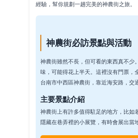
經驗，幫你規劃一趟完美的神農街之旅。
神農街必訪景點與活動
神農街雖然不長，但可看的東西真不少
味，可能得花上半天。這裡沒有門票，
台南市中西區神農街，靠近海安路，交
主要景點介紹
神農街上有許多值得駐足的地方，比如
隱藏在巷弄裡的小展覽，有時會展出當