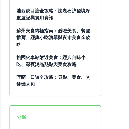
池西虎目滬全攻略：澎湖石沪秘境深
度遊記與實用資訊
蘇州美食終極指南：必吃美食、餐廳
推薦、經典小吃清單與夜市美食全攻
略
桃園火車站附近美食：經典台味小
吃、深夜湯品熱點與美食攻略
宜蘭一日遊全攻略：景點、美食、交
通懶人包
分類