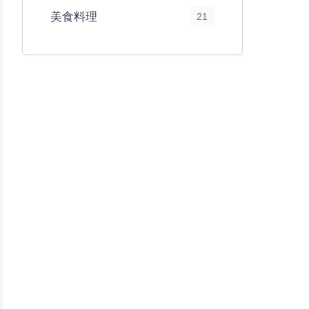
美食料理
21