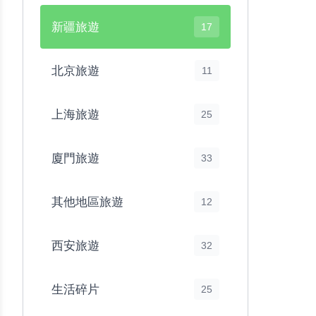
新疆旅遊
17
北京旅遊
11
上海旅遊
25
廈門旅遊
33
其他地區旅遊
12
西安旅遊
32
生活碎片
25