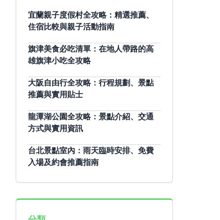
宜蘭親子度假村全攻略：精選推薦、
住宿比較與親子活動指南
旗津美食必吃清單：在地人帶路的高
雄旗津小吃全攻略
大阪自由行全攻略：行程規劃、景點
推薦與實用貼士
龍潭湖公園全攻略：景點介紹、交通
方式與實用資訊
台北景點室內：雨天臨時安排、免費
入場及約會推薦指南
分類