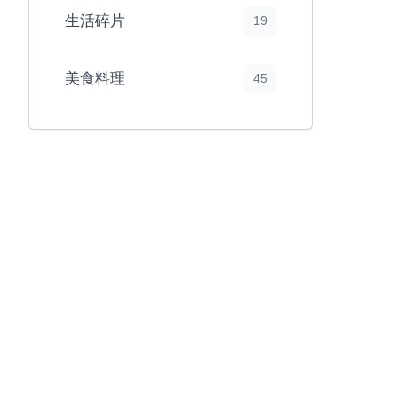
生活碎片
19
美食料理
45