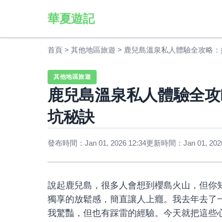
華夏遊記
首頁
>
其他地區旅遊
>
鹿兒島溫泉私人體驗全攻略：
其他地區旅遊
鹿兒島溫泉私人體驗全攻
坑秘訣
發布時間：Jan 01, 2026 12:34
更新時間：Jan 01, 2026
說起鹿兒島，很多人會想到櫻島火山，但你
獨享的放鬆感，簡直讓人上癮。我去年去了
我驚豔，但也有踩雷的經驗。今天就把這些