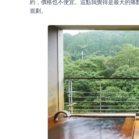
約，價格也不便宜。這點我覺得是最大的痛
規劃。