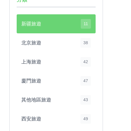
新疆旅遊
11
北京旅遊
38
上海旅遊
42
廈門旅遊
47
其他地區旅遊
43
西安旅遊
49