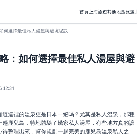
首頁
上海旅遊
其他地區旅遊
如何選擇最佳私人湯屋與避坑秘訣
略：如何選擇最佳私人湯屋與避
 12:34
知道這裡的溫泉更是日本一絕嗎？尤其是私人溫泉，那種
一趟鹿兒島，特地體驗了幾家私人湯屋，有些地方真的讓
心得整理出來，幫你規劃一趟完美的鹿兒島溫泉私人之