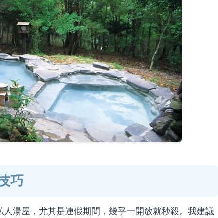
技巧
私人湯屋，尤其是連假期間，幾乎一開放就秒殺。我建議