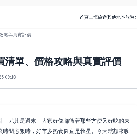
首頁
上海旅遊
其他地區旅遊
攻略與真實評價
買清單、價格攻略與真實評價
 09:10
引，尤其是週末，大家好像都衝著那些方便又好吃的東
沒時間煮飯時，好市多熟食簡直是救星。今天就想來聊