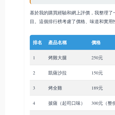
基於我的購買經驗和網上評價，我整理了
目。這個排行榜考慮了價格、味道和實用
排名
產品名稱
價格
1
烤雞大腿
250元
2
凱薩沙拉
150元
3
烤全雞
189元
4
披薩（起司口味）
300元（整