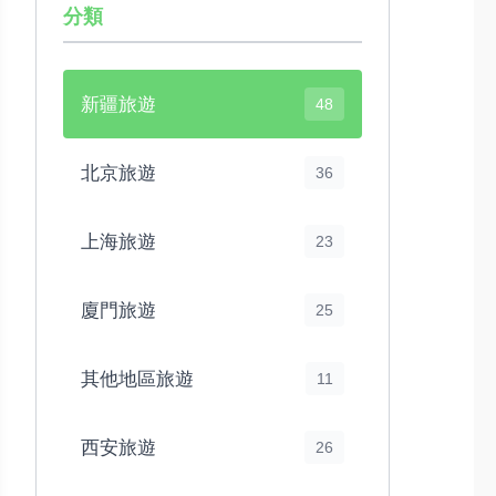
分類
新疆旅遊
48
北京旅遊
36
上海旅遊
23
廈門旅遊
25
其他地區旅遊
11
西安旅遊
26