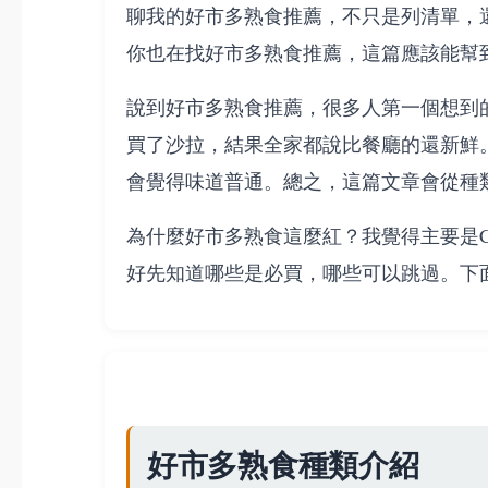
聊我的好市多熟食推薦，不只是列清單，
你也在找好市多熟食推薦，這篇應該能幫
說到好市多熟食推薦，很多人第一個想到
買了沙拉，結果全家都說比餐廳的還新鮮
會覺得味道普通。總之，這篇文章會從種
為什麼好市多熟食這麼紅？我覺得主要是
好先知道哪些是必買，哪些可以跳過。下
好市多熟食種類介紹