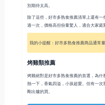
別期待太高。
除了這些，好市多熟食推薦清單上還有一
過一次，價格高但份量驚人，適合大家庭
我的小提醒：好市多熟食推薦商品通常
烤雞類推薦
烤雞絕對是好市多熟食推薦的首選，為什
熱一下，香氣四溢，小孩超愛。但有一次
剛出爐的買。