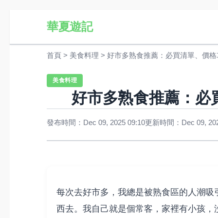
華夏遊記
首頁
>
美食料理
>
好市多熟食推薦：必買清單、價格
美食料理
好市多熟食推薦：必
發布時間：Dec 09, 2025 09:10
更新時間：Dec 09, 2025
每次去好市多，我總是被熟食區的人潮吸
西去。我自己就是個常客，家裡有小孩，