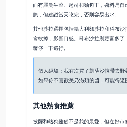
面有羅曼生菜、起司和麵包丁，醬料是自
脆，但建議當天吃完，否則容易出水。
其他沙拉選擇包括義大利麵沙拉和科布沙拉
會軟掉，影響口感。科布沙拉則豐富多了，
奢侈一下還行。
個人經驗：我有次買了凱薩沙拉帶去野
如果你不喜歡美乃滋類的醬，可能得避
其他熱食推薦
披薩和熱狗雖然不是我的最愛，但在好市