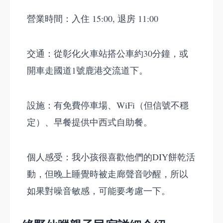
營業時間：入住 15:00, 退房 11:00
交通：從彰化火車站搭公車約30分鐘，或
開車走國道1號鹿港交流道下。
設施：有免費停車場、WiFi（但信號不穩
定）、早餐提供中西式自助餐。
個人感受：我小孩很喜歡他們的DIY餅乾活
動，但晚上睡覺時被走廊聲音吵醒，所以
如果對噪音敏感，可能要考慮一下。