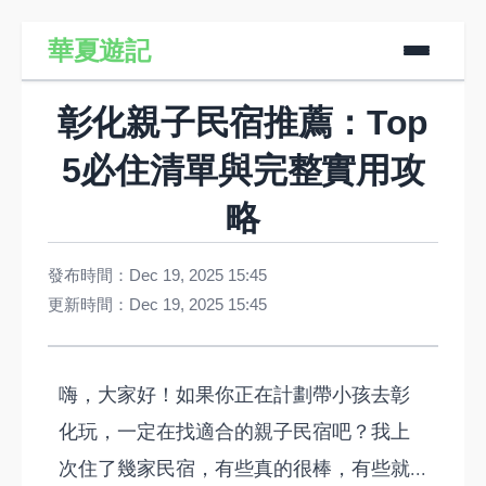
華夏遊記
彰化親子民宿推薦：Top
5必住清單與完整實用攻
略
發布時間：Dec 19, 2025 15:45
更新時間：Dec 19, 2025 15:45
嗨，大家好！如果你正在計劃帶小孩去彰
化玩，一定在找適合的親子民宿吧？我上
次住了幾家民宿，有些真的很棒，有些就...