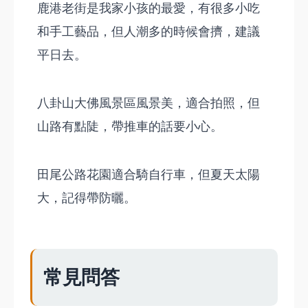
鹿港老街是我家小孩的最愛，有很多小吃
和手工藝品，但人潮多的時候會擠，建議
平日去。
八卦山大佛風景區風景美，適合拍照，但
山路有點陡，帶推車的話要小心。
田尾公路花園適合騎自行車，但夏天太陽
大，記得帶防曬。
常見問答