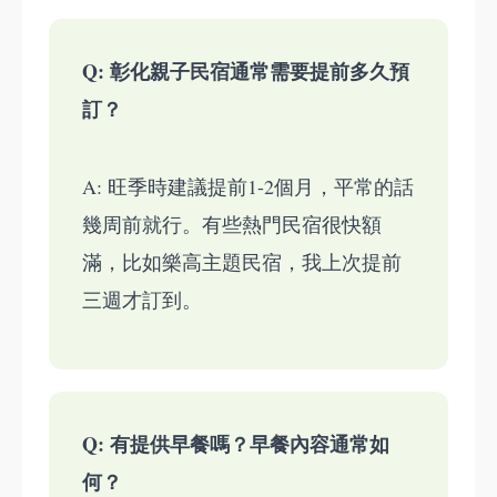
Q: 彰化親子民宿通常需要提前多久預
訂？
A: 旺季時建議提前1-2個月，平常的話
幾周前就行。有些熱門民宿很快額
滿，比如樂高主題民宿，我上次提前
三週才訂到。
Q: 有提供早餐嗎？早餐內容通常如
何？