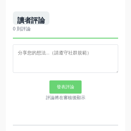
讀者評論
0 則評論
發表評論
評論將在審核後顯示