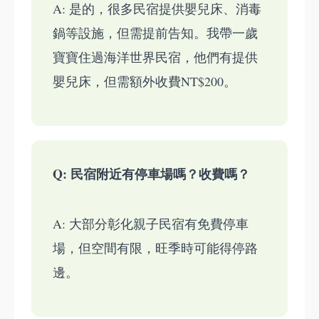
A: 是的，很多民宿提供嬰兒床、消毒
鍋等設施，但需提前告知。我帶一歲
寶寶住過海洋世界民宿，他們有提供
嬰兒床，但需額外收費NT$200。
Q: 民宿附近有停車場嗎？收費嗎？
A: 大部分彰化親子民宿有免費停車
場，但空間有限，旺季時可能得停路
邊。