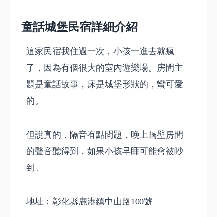
童話城堡民宿詳細介紹
這家民宿我住過一次，小孩一進去就瘋
了，因為有個很大的室內遊樂場。房間主
題是童話故事，床是城堡形狀的，蠻可愛
的。
但說真的，隔音有點問題，晚上隔壁房間
的聲音聽得到，如果小孩早睡可能會被吵
到。
地址：彰化縣鹿港鎮中山路100號