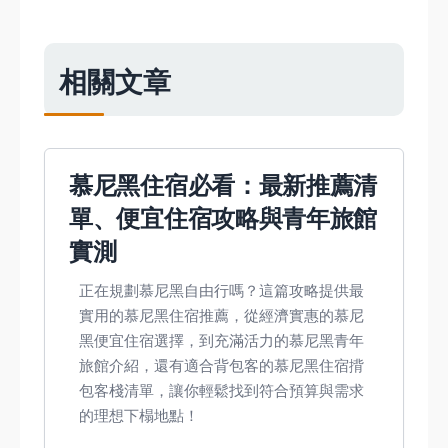
相關文章
慕尼黑住宿必看：最新推薦清
單、便宜住宿攻略與青年旅館
實測
正在規劃慕尼黑自由行嗎？這篇攻略提供最
實用的慕尼黑住宿推薦，從經濟實惠的慕尼
黑便宜住宿選擇，到充滿活力的慕尼黑青年
旅館介紹，還有適合背包客的慕尼黑住宿揹
包客棧清單，讓你輕鬆找到符合預算與需求
的理想下榻地點！