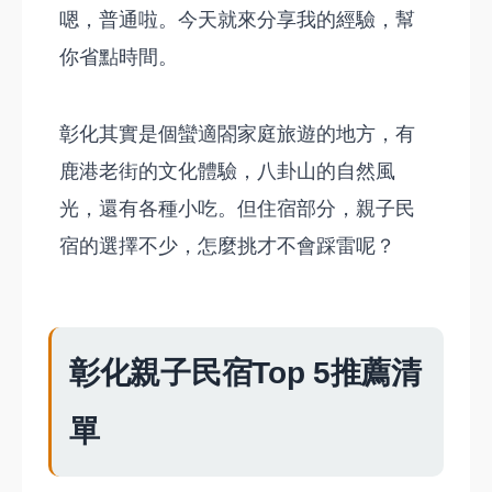
嗯，普通啦。今天就來分享我的經驗，幫
你省點時間。
彰化其實是個蠻適閤家庭旅遊的地方，有
鹿港老街的文化體驗，八卦山的自然風
光，還有各種小吃。但住宿部分，親子民
宿的選擇不少，怎麼挑才不會踩雷呢？
彰化親子民宿Top 5推薦清
單