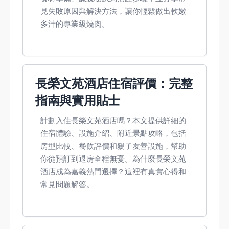
見失敗原因與解決方法，讓你輕鬆做出軟嫩
多汁的專業級燒肉。
長榮文苑酒店住宿評價：完整
指南與實用貼士
計劃入住長榮文苑酒店嗎？本文提供詳細的
住宿體驗、設施介紹、附近景點攻略，包括
房型比較、餐飲評價和親子友善設施，幫助
你從預訂到退房全程無憂。為什麼長榮文苑
酒店成為嘉義熱門選擇？這裡有真實心得和
常見問題解答。