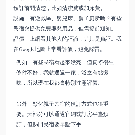
預訂前問清楚，比如清潔費或加床費。
設施：有遊戲區、嬰兒床、親子廁所嗎？有些
民宿會提供免費嬰兒用品，但需提前通知。
評價：上網看其他人的評論，尤其是負評。我
在Google地圖上常看評價，避免踩雷。
例如，有些民宿看起來漂亮，但實際衛生
條件不好，我就遇過一家，浴室有點黴
味，所以現在我都會特別注意評價。
另外，彰化親子民宿的預訂方式也很重
要。大部分可以通過官網或訂房平臺預
訂，但熱門民宿要早點下手。