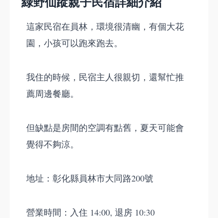
綠野仙蹤親子民宿詳細介紹
這家民宿在員林，環境很清幽，有個大花
園，小孩可以跑來跑去。
我住的時候，民宿主人很親切，還幫忙推
薦周邊餐廳。
但缺點是房間的空調有點舊，夏天可能會
覺得不夠涼。
地址：彰化縣員林市大同路200號
營業時間：入住 14:00, 退房 10:30