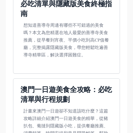
必吃清單與隱藏版美食終極指
南
想知道善導寺周邊有哪些不可錯過的美食
嗎？本文為您精選在地人最愛的善導寺美食
推薦，從早餐到宵夜、平價小吃到高CP值餐
廳，完整揭露隱藏版美食，帶您輕鬆吃遍善
導寺精華區，解決選擇困難症。
澳門一日遊美食全攻略：必吃
清單與行程規劃
計畫來澳門一日遊卻不知道該吃什麼？這篇
攻略詳細介紹澳門一日遊美食的精華，從豬
扒包、葡撻到隱藏版小吃，提供餐廳推薦、