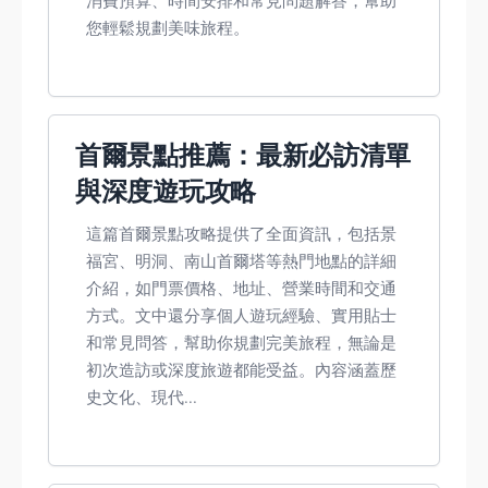
消費預算、時間安排和常見問題解答，幫助
您輕鬆規劃美味旅程。
首爾景點推薦：最新必訪清單
與深度遊玩攻略
這篇首爾景點攻略提供了全面資訊，包括景
福宮、明洞、南山首爾塔等熱門地點的詳細
介紹，如門票價格、地址、營業時間和交通
方式。文中還分享個人遊玩經驗、實用貼士
和常見問答，幫助你規劃完美旅程，無論是
初次造訪或深度旅遊都能受益。內容涵蓋歷
史文化、現代...