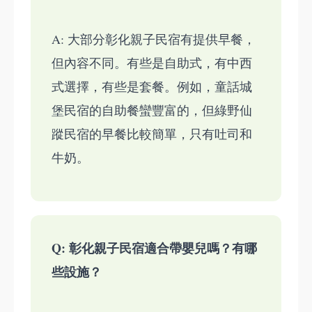
A: 大部分彰化親子民宿有提供早餐，
但內容不同。有些是自助式，有中西
式選擇，有些是套餐。例如，童話城
堡民宿的自助餐蠻豐富的，但綠野仙
蹤民宿的早餐比較簡單，只有吐司和
牛奶。
Q: 彰化親子民宿適合帶嬰兒嗎？有哪
些設施？