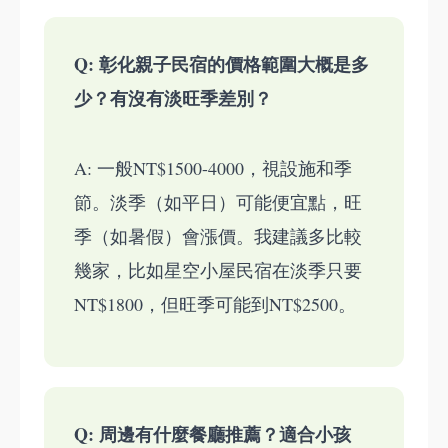
Q: 彰化親子民宿的價格範圍大概是多
少？有沒有淡旺季差別？
A: 一般NT$1500-4000，視設施和季
節。淡季（如平日）可能便宜點，旺
季（如暑假）會漲價。我建議多比較
幾家，比如星空小屋民宿在淡季只要
NT$1800，但旺季可能到NT$2500。
Q: 周邊有什麼餐廳推薦？適合小孩