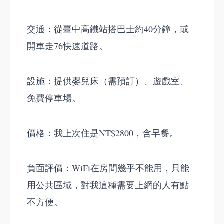
交通：從臺中高鐵站搭巴士約40分鐘，或
開車走76快速道路。
設施：提供嬰兒床（需預訂）、遊戲室、
免費停車場。
價格：我上次住是NT$2800，含早餐。
負面評價：WiFi在房間幾乎不能用，只能
用公共區域，對我這種需要上網的人有點
不方便。