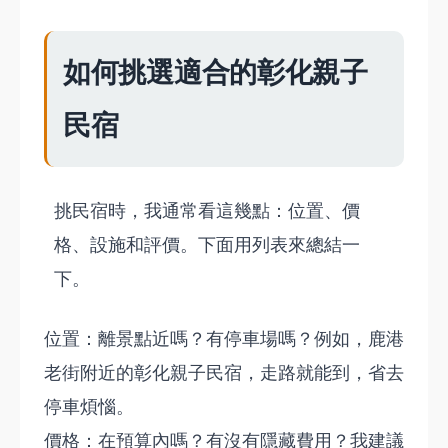
如何挑選適合的彰化親子
民宿
挑民宿時，我通常看這幾點：位置、價
格、設施和評價。下面用列表來總結一
下。
位置：離景點近嗎？有停車場嗎？例如，鹿港
老街附近的彰化親子民宿，走路就能到，省去
停車煩惱。
價格：在預算內嗎？有沒有隱藏費用？我建議