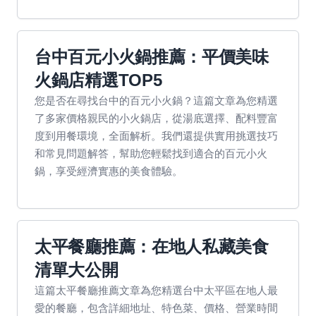
台中百元小火鍋推薦：平價美味
火鍋店精選TOP5
您是否在尋找台中的百元小火鍋？這篇文章為您精選
了多家價格親民的小火鍋店，從湯底選擇、配料豐富
度到用餐環境，全面解析。我們還提供實用挑選技巧
和常見問題解答，幫助您輕鬆找到適合的百元小火
鍋，享受經濟實惠的美食體驗。
太平餐廳推薦：在地人私藏美食
清單大公開
這篇太平餐廳推薦文章為您精選台中太平區在地人最
愛的餐廳，包含詳細地址、特色菜、價格、營業時間