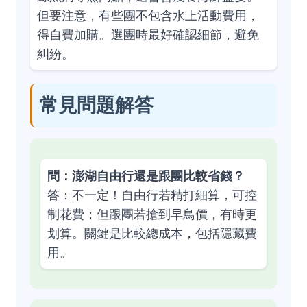
但要注意，有些團不包含水上活動費用，
得自費加購。選團時最好確認細節，避免
糾紛。
常見問題解答
問：澎湖自由行還是跟團比較省錢？
答：不一定！自由行若精打細算，可控
制花費；但跟團若搶到早鳥價，有時更
划算。關鍵是比較總成本，包括隱藏費
用。