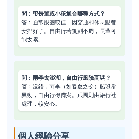
問：帶長輩或小孩適合哪種方式？
答：通常跟團較佳，因交通和休息點都
安排好了。自由行若規劃不周，長輩可
能太累。
問：雨季去澎湖，自由行風險高嗎？
答：沒錯，雨季（如春夏之交）船班常
異動，自由行得備案。跟團則由旅行社
處理，較安心。
個人經驗分享