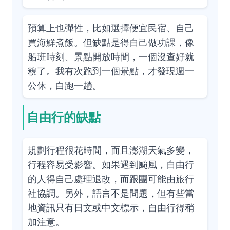
預算上也彈性，比如選擇便宜民宿、自己
買海鮮煮飯。但缺點是得自己做功課，像
船班時刻、景點開放時間，一個沒查好就
糗了。我有次跑到一個景點，才發現週一
公休，白跑一趟。
自由行的缺點
規劃行程很花時間，而且澎湖天氣多變，
行程容易受影響。如果遇到颱風，自由行
的人得自己處理退改，而跟團可能由旅行
社協調。另外，語言不是問題，但有些當
地資訊只有日文或中文標示，自由行得稍
加注意。