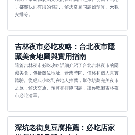
手都能找到有用的資訊，解決常見問題如預算、天數
安排等。
吉林夜市必吃攻略：台北夜市隱
藏美食地圖與實用指南
這篇吉林夜市必吃攻略詳細介紹了台北吉林夜市的隱
藏美食，包括攤位地址、營業時間、價格和個人真實
體驗。從經典小吃到在地人推薦，幫你規劃完美夜市
之旅，解決交通、預算和排隊問題，讓你吃遍吉林夜
市必吃清單。
深坑老街臭豆腐推薦：必吃店家