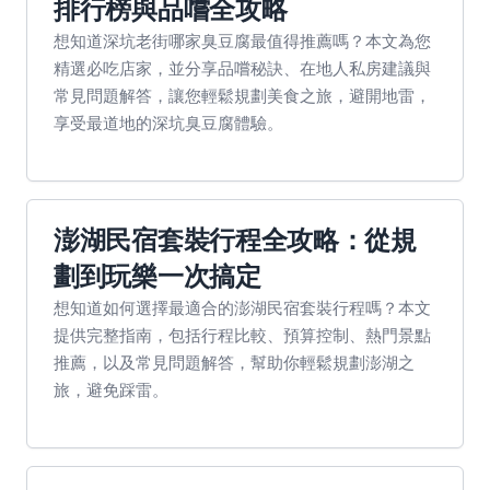
排行榜與品嚐全攻略
想知道深坑老街哪家臭豆腐最值得推薦嗎？本文為您
精選必吃店家，並分享品嚐秘訣、在地人私房建議與
常見問題解答，讓您輕鬆規劃美食之旅，避開地雷，
享受最道地的深坑臭豆腐體驗。
澎湖民宿套裝行程全攻略：從規
劃到玩樂一次搞定
想知道如何選擇最適合的澎湖民宿套裝行程嗎？本文
提供完整指南，包括行程比較、預算控制、熱門景點
推薦，以及常見問題解答，幫助你輕鬆規劃澎湖之
旅，避免踩雷。