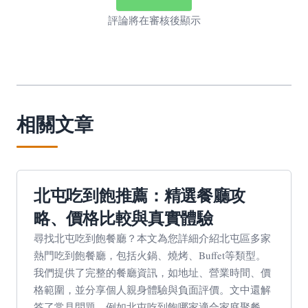
評論將在審核後顯示
相關文章
北屯吃到飽推薦：精選餐廳攻
略、價格比較與真實體驗
尋找北屯吃到飽餐廳？本文為您詳細介紹北屯區多家
熱門吃到飽餐廳，包括火鍋、燒烤、Buffet等類型。
我們提供了完整的餐廳資訊，如地址、營業時間、價
格範圍，並分享個人親身體驗與負面評價。文中還解
答了常見問題，例如北屯吃到飽哪家適合家庭聚餐、