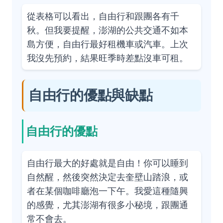
從表格可以看出，自由行和跟團各有千
秋。但我要提醒，澎湖的公共交通不如本
島方便，自由行最好租機車或汽車。上次
我沒先預約，結果旺季時差點沒車可租。
自由行的優點與缺點
自由行的優點
自由行最大的好處就是自由！你可以睡到
自然醒，然後突然決定去奎壁山踏浪，或
者在某個咖啡廳泡一下午。我愛這種隨興
的感覺，尤其澎湖有很多小秘境，跟團通
常不會去。