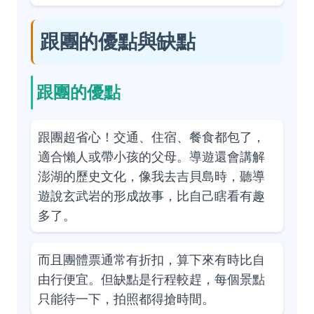
跟團的優點與缺點
跟團的優點
跟團超省心！交通、住宿、餐食都包了，
適合懶人或帶小孩的父母。導遊還會講解
澎湖的歷史文化，像我去吉貝島時，聽導
遊說玄武岩的形成故事，比自己瞎看有趣
多了。
而且團體票通常有折扣，算下來有時比自
由行便宜。但缺點是行程較趕，每個景點
只能待一下，拍照都得搶時間。