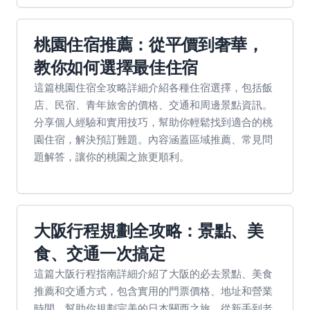
桃園住宿推薦：從平價到奢華，
教你如何選擇最佳住宿
這篇桃園住宿全攻略詳細介紹各種住宿選擇，包括飯
店、民宿、青年旅舍的價格、交通和周邊景點資訊。
分享個人經驗和實用技巧，幫助你輕鬆找到適合的桃
園住宿，解決預訂難題。內容涵蓋區域推薦、常見問
題解答，讓你的桃園之旅更順利。
大阪行程規劃全攻略：景點、美
食、交通一次搞定
這篇大阪行程指南詳細介紹了大阪的必去景點、美食
推薦和交通方式，包含實用的門票價格、地址和營業
時間，幫助你規劃完美的日本關西之旅。從新手到老