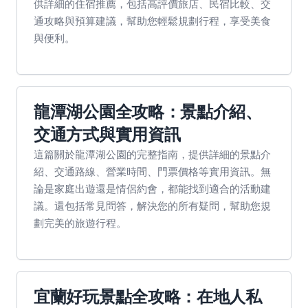
供詳細的住宿推薦，包括高評價旅店、民宿比較、交
通攻略與預算建議，幫助您輕鬆規劃行程，享受美食
與便利。
龍潭湖公園全攻略：景點介紹、
交通方式與實用資訊
這篇關於龍潭湖公園的完整指南，提供詳細的景點介
紹、交通路線、營業時間、門票價格等實用資訊。無
論是家庭出遊還是情侶約會，都能找到適合的活動建
議。還包括常見問答，解決您的所有疑問，幫助您規
劃完美的旅遊行程。
宜蘭好玩景點全攻略：在地人私