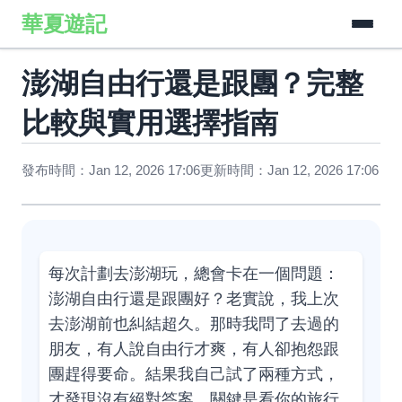
華夏遊記
澎湖自由行還是跟團？完整
比較與實用選擇指南
發布時間：Jan 12, 2026 17:06
更新時間：Jan 12, 2026 17:06
每次計劃去澎湖玩，總會卡在一個問題：
澎湖自由行還是跟團好？老實說，我上次
去澎湖前也糾結超久。那時我問了去過的
朋友，有人說自由行才爽，有人卻抱怨跟
團趕得要命。結果我自己試了兩種方式，
才發現沒有絕對答案，關鍵是看你的旅行