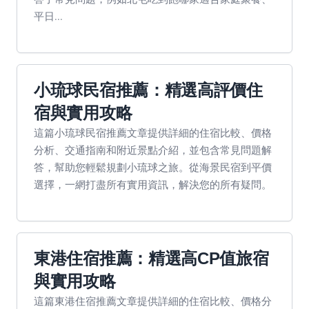
平日...
小琉球民宿推薦：精選高評價住
宿與實用攻略
這篇小琉球民宿推薦文章提供詳細的住宿比較、價格
分析、交通指南和附近景點介紹，並包含常見問題解
答，幫助您輕鬆規劃小琉球之旅。從海景民宿到平價
選擇，一網打盡所有實用資訊，解決您的所有疑問。
東港住宿推薦：精選高CP值旅宿
與實用攻略
這篇東港住宿推薦文章提供詳細的住宿比較、價格分