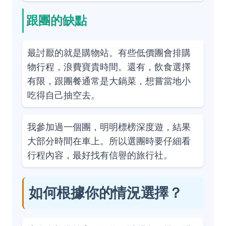
跟團的缺點
最討厭的就是購物站。有些低價團會排購
物行程，浪費寶貴時間。還有，飲食選擇
有限，跟團餐通常是大鍋菜，想嘗當地小
吃得自己抽空去。
我參加過一個團，明明標榜深度遊，結果
大部分時間在車上。所以選團時要仔細看
行程內容，最好找有信譽的旅行社。
如何根據你的情況選擇？