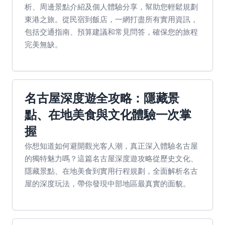
析、周邊景點介紹及個人體驗分享，幫助您輕鬆規劃
東港之旅。從民宿到飯店，一網打盡所有實用資訊，
包括交通指南、預算建議和常見問答，確保您的旅程
完美無缺。
名古屋深度遊全攻略：隱藏景
點、在地美食與文化體驗一次掌
握
你想知道如何避開觀光客人潮，真正深入體驗名古屋
的獨特魅力嗎？這篇名古屋深度遊攻略從歷史文化、
隱藏景點、在地美食到實用行程規劃，全面解析名古
屋的深度玩法，帶你發現中部地區最真實的面貌。