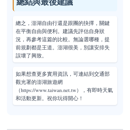
總結與最後建議
總之，澎湖自由行還是跟團的抉擇，關鍵
在平衡自由與便利。建議先評估自身狀
況，再參考這篇的比較。無論選哪種，提
前規劃都是王道。澎湖很美，別讓安排失
誤壞了興致。
如果想查更多實用資訊，可連結到交通部
觀光署的澎湖旅遊網
（
https://www.taiwan.net.tw
），有即時天氣
和活動更新。祝你玩得開心！