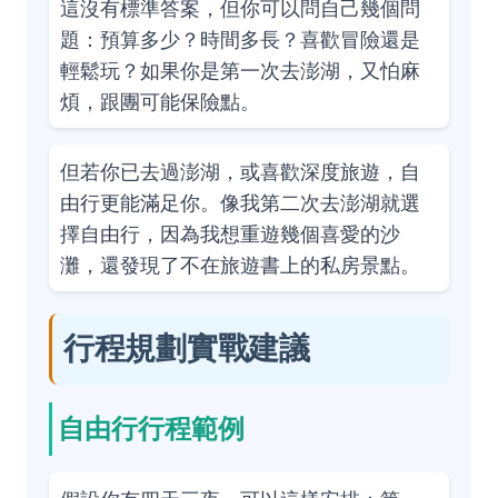
這沒有標準答案，但你可以問自己幾個問
題：預算多少？時間多長？喜歡冒險還是
輕鬆玩？如果你是第一次去澎湖，又怕麻
煩，跟團可能保險點。
但若你已去過澎湖，或喜歡深度旅遊，自
由行更能滿足你。像我第二次去澎湖就選
擇自由行，因為我想重遊幾個喜愛的沙
灘，還發現了不在旅遊書上的私房景點。
行程規劃實戰建議
自由行行程範例