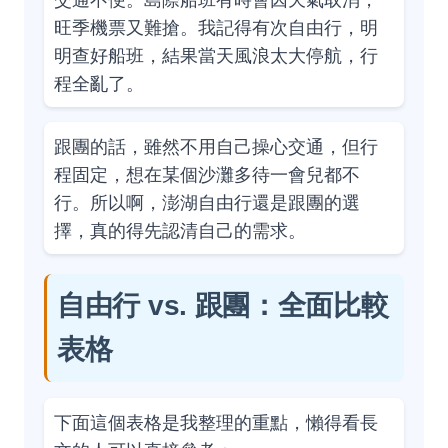
旺季機票又難搶。我記得有次自由行，明
明查好船班，結果當天風浪太大停航，行
程全亂了。
跟團的話，雖然不用自己操心交通，但行
程固定，想在某個沙灘多待一會兒都不
行。所以啊，澎湖自由行還是跟團的選
擇，真的得先認清自己的需求。
自由行 vs. 跟團：全面比較
表格
下面這個表格是我整理的重點，懶得看長