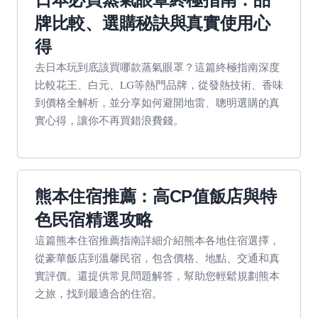
牌比較、選購秘訣與真實使用心
得
去日本玩到底該買哪款蒸氣眼罩？這篇終極指南深度
比較花王、白元、LG等熱門品牌，從發熱技術、香味
到價格全解析，並分享如何避開地雷、聰明選購的真
實心得，讓你不再買錯浪費錢。
熊本住宿推薦：高CP值飯店與特
色民宿精選攻略
這篇熊本住宿推薦指南詳細介紹熊本各地住宿選擇，
從豪華飯店到溫馨民宿，包含價格、地點、交通和真
實評價。還提供常見問題解答，幫助您輕鬆規劃熊本
之旅，找到最適合的住宿。