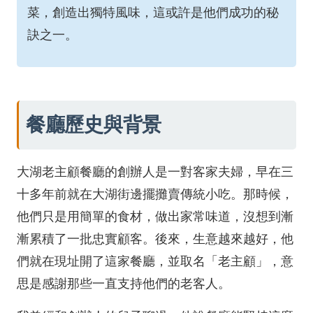
菜，創造出獨特風味，這或許是他們成功的秘
訣之一。
餐廳歷史與背景
大湖老主顧餐廳的創辦人是一對客家夫婦，早在三
十多年前就在大湖街邊擺攤賣傳統小吃。那時候，
他們只是用簡單的食材，做出家常味道，沒想到漸
漸累積了一批忠實顧客。後來，生意越來越好，他
們就在現址開了這家餐廳，並取名「老主顧」，意
思是感謝那些一直支持他們的老客人。