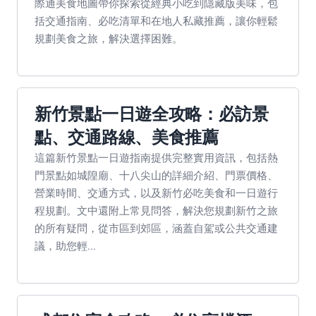
際通美食地圖帶你探索從經典小吃到隱藏版美味，包
括交通指南、必吃清單和在地人私藏推薦，讓你輕鬆
規劃美食之旅，解決選擇困難。
新竹景點一日遊全攻略：必訪景
點、交通路線、美食推薦
這篇新竹景點一日遊指南提供完整實用資訊，包括熱
門景點如城隍廟、十八尖山的詳細介紹、門票價格、
營業時間、交通方式，以及新竹必吃美食和一日遊行
程規劃。文中還附上常見問答，解決您規劃新竹之旅
的所有疑問，從市區到郊區，涵蓋自駕或公共交通建
議，助您輕...