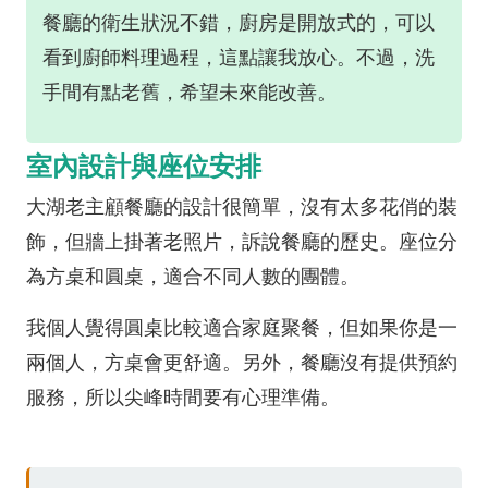
餐廳的衛生狀況不錯，廚房是開放式的，可以
看到廚師料理過程，這點讓我放心。不過，洗
手間有點老舊，希望未來能改善。
室內設計與座位安排
大湖老主顧餐廳的設計很簡單，沒有太多花俏的裝
飾，但牆上掛著老照片，訴說餐廳的歷史。座位分
為方桌和圓桌，適合不同人數的團體。
我個人覺得圓桌比較適合家庭聚餐，但如果你是一
兩個人，方桌會更舒適。另外，餐廳沒有提供預約
服務，所以尖峰時間要有心理準備。