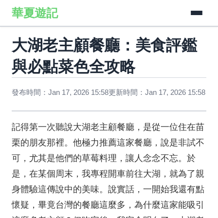
華夏遊記
大湖老主顧餐廳：美食評鑑
與必點菜色全攻略
發布時間：Jan 17, 2026 15:58
更新時間：Jan 17, 2026 15:58
記得第一次聽說大湖老主顧餐廳，是從一位住在苗
栗的朋友那裡。他極力推薦這家餐廳，說是非試不
可，尤其是他們的草莓料理，讓人念念不忘。於
是，在某個周末，我專程開車前往大湖，就為了親
身體驗這傳說中的美味。說實話，一開始我還有點
懷疑，畢竟台灣的餐廳這麼多，為什麼這家能吸引