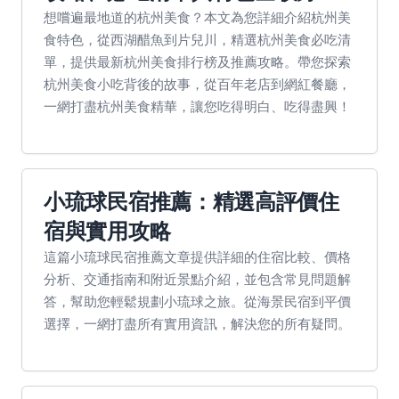
想嚐遍最地道的杭州美食？本文為您詳細介紹杭州美
食特色，從西湖醋魚到片兒川，精選杭州美食必吃清
單，提供最新杭州美食排行榜及推薦攻略。帶您探索
杭州美食小吃背後的故事，從百年老店到網紅餐廳，
一網打盡杭州美食精華，讓您吃得明白、吃得盡興！
小琉球民宿推薦：精選高評價住
宿與實用攻略
這篇小琉球民宿推薦文章提供詳細的住宿比較、價格
分析、交通指南和附近景點介紹，並包含常見問題解
答，幫助您輕鬆規劃小琉球之旅。從海景民宿到平價
選擇，一網打盡所有實用資訊，解決您的所有疑問。