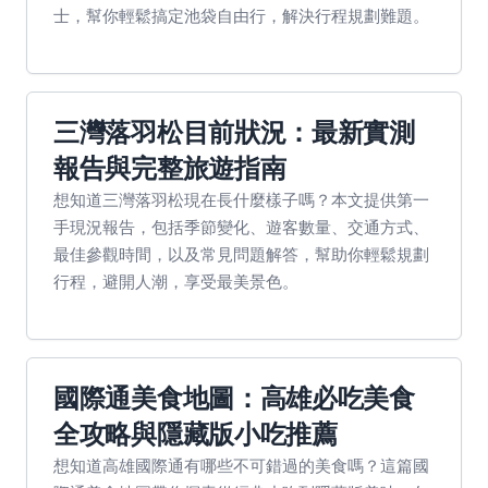
士，幫你輕鬆搞定池袋自由行，解決行程規劃難題。
三灣落羽松目前狀況：最新實測
報告與完整旅遊指南
想知道三灣落羽松現在長什麼樣子嗎？本文提供第一
手現況報告，包括季節變化、遊客數量、交通方式、
最佳參觀時間，以及常見問題解答，幫助你輕鬆規劃
行程，避開人潮，享受最美景色。
國際通美食地圖：高雄必吃美食
全攻略與隱藏版小吃推薦
想知道高雄國際通有哪些不可錯過的美食嗎？這篇國