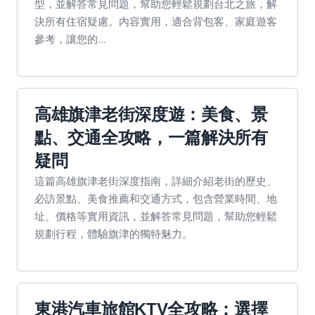
型，並解答常見問題，幫助您輕鬆規劃台北之旅，解
決所有住宿疑慮。內容實用，適合背包客、家庭遊客
參考，讓您的...
高雄旗津老街深度遊：美食、景
點、交通全攻略，一篇解決所有
疑問
這篇高雄旗津老街深度指南，詳細介紹老街的歷史、
必訪景點、美食推薦和交通方式，包含營業時間、地
址、價格等實用資訊，並解答常見問題，幫助您輕鬆
規劃行程，體驗旗津的獨特魅力。
東港汽車旅館KTV全攻略：選擇