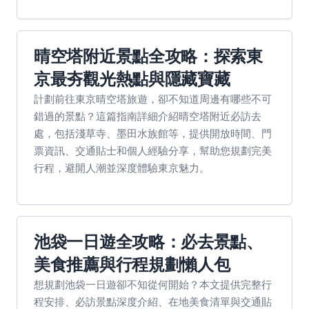
晴空塔附近景點全攻略：探索東
京最夯觀光熱點與隱藏寶藏
計劃前往東京晴空塔旅遊，卻不知道周邊有哪些不可
錯過的景點？這篇指南詳細介紹晴空塔附近必訪去
處，包括淺草寺、墨田水族館等，提供開放時間、門
票資訊、交通貼士和個人經驗分享，幫助您規劃完美
行程，避開人潮並深度體驗東京魅力。
池袋一日遊全攻略：必去景點、
美食推薦與行程規劃懶人包
想規劃池袋一日遊卻不知從何開始？本文提供完整行
程安排、必訪景點深度介紹、在地美食清單與交通貼