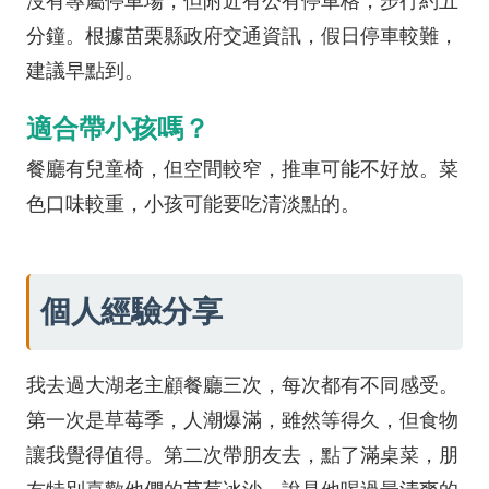
沒有專屬停車場，但附近有公有停車格，步行約五
分鐘。根據苗栗縣政府交通資訊，假日停車較難，
建議早點到。
適合帶小孩嗎？
餐廳有兒童椅，但空間較窄，推車可能不好放。菜
色口味較重，小孩可能要吃清淡點的。
個人經驗分享
我去過大湖老主顧餐廳三次，每次都有不同感受。
第一次是草莓季，人潮爆滿，雖然等得久，但食物
讓我覺得值得。第二次帶朋友去，點了滿桌菜，朋