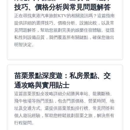
技巧、價格分析與常見問題解答
正在尋找東港汽車旅館KTV的相關資訊嗎？這篇指南
提供詳細的選擇技巧、價格分析、設施比較，以及常
見問題解答，幫助您規劃完美的娛樂住宿體驗。從隱
私性到設備品質，我們覆蓋所有關鍵點，確保您做出
明智決定。
苗栗景點深度遊：私房景點、交
通攻略與實用貼士
這篇苗栗景點全攻略詳細介紹勝興車站、龍騰斷橋、
飛牛牧場等熱門景點，包含門票價格、營業時間、地
址及交通方式。還提供苗栗景點排行榜、常見問答和
個人遊玩經驗，幫助您輕鬆規劃苗栗之旅，解決所有
行程疑問。