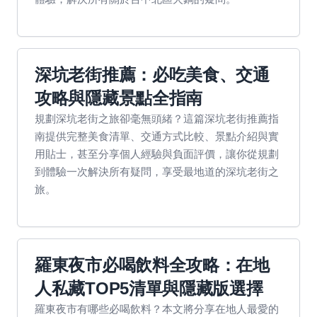
深坑老街推薦：必吃美食、交通
攻略與隱藏景點全指南
規劃深坑老街之旅卻毫無頭緒？這篇深坑老街推薦指
南提供完整美食清單、交通方式比較、景點介紹與實
用貼士，甚至分享個人經驗與負面評價，讓你從規劃
到體驗一次解決所有疑問，享受最地道的深坑老街之
旅。
羅東夜市必喝飲料全攻略：在地
人私藏TOP5清單與隱藏版選擇
羅東夜市有哪些必喝飲料？本文將分享在地人最愛的