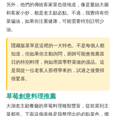
另外，他們的傳統客家菜也很地道，像是薑絲大腸
和客家小炒，都是老主顧必點。不過，我覺得有些
菜偏油，如果你注重健康，可能需要特別註明少
油。
隱藏版菜單是這裡的一大特色。不是每個人都
知道，但如果你主動詢問，廚師可能會推薦當
日的特別料理，例如用當季野菜做的湯品。這
是我從一位老客人那裡學來的，試過之後覺得
很驚喜。
草莓創意料理推薦
大湖老主顧餐廳的草莓料理種類豐富，從前菜到主
菜都有。下面這個表格是我整理出的必點菜色，價