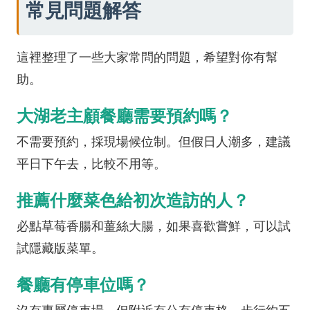
常見問題解答
這裡整理了一些大家常問的問題，希望對你有幫
助。
大湖老主顧餐廳需要預約嗎？
不需要預約，採現場候位制。但假日人潮多，建議
平日下午去，比較不用等。
推薦什麼菜色給初次造訪的人？
必點草莓香腸和薑絲大腸，如果喜歡嘗鮮，可以試
試隱藏版菜單。
餐廳有停車位嗎？