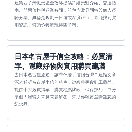
這篇西子灣風景區全攻略提供詳細景點介紹、交通指
南、門票價格與營業時間，並包含常見問答與個人經
驗分享。無論是規劃一日遊或深度旅行，都能找到實
用資訊，幫助你輕鬆玩轉西子灣。
日本名古屋手信全攻略：必買清
單、隱藏好物與實用購買建議
去日本名古屋旅遊，該帶什麼手信回台灣？這篇文章
深入解析名古屋手信的特色，從經典美食到工藝品，
提供十大必買清單、購買地點比較、保存技巧，並分
享個人經驗與常見問題解答，幫助你輕鬆選購難忘的
紀念品。