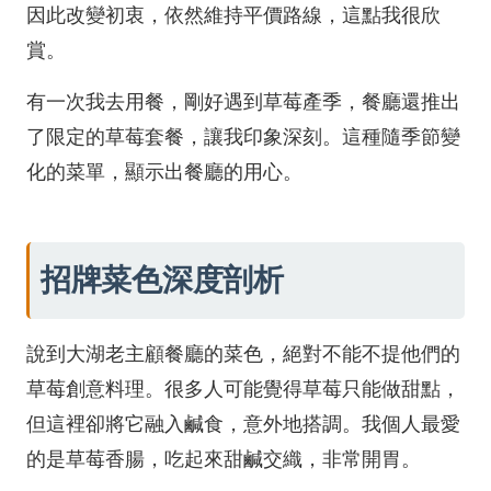
因此改變初衷，依然維持平價路線，這點我很欣
賞。
有一次我去用餐，剛好遇到草莓產季，餐廳還推出
了限定的草莓套餐，讓我印象深刻。這種隨季節變
化的菜單，顯示出餐廳的用心。
招牌菜色深度剖析
說到大湖老主顧餐廳的菜色，絕對不能不提他們的
草莓創意料理。很多人可能覺得草莓只能做甜點，
但這裡卻將它融入鹹食，意外地搭調。我個人最愛
的是草莓香腸，吃起來甜鹹交織，非常開胃。