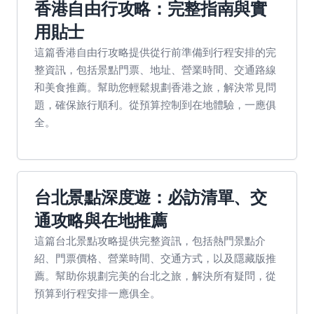
香港自由行攻略：完整指南與實
用貼士
這篇香港自由行攻略提供從行前準備到行程安排的完
整資訊，包括景點門票、地址、營業時間、交通路線
和美食推薦。幫助您輕鬆規劃香港之旅，解決常見問
題，確保旅行順利。從預算控制到在地體驗，一應俱
全。
台北景點深度遊：必訪清單、交
通攻略與在地推薦
這篇台北景點攻略提供完整資訊，包括熱門景點介
紹、門票價格、營業時間、交通方式，以及隱藏版推
薦。幫助你規劃完美的台北之旅，解決所有疑問，從
預算到行程安排一應俱全。