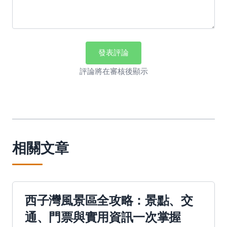
發表評論
評論將在審核後顯示
相關文章
西子灣風景區全攻略：景點、交
通、門票與實用資訊一次掌握