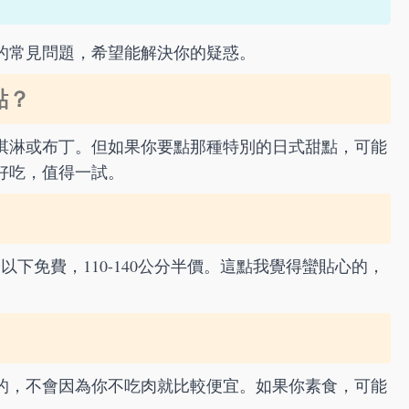
的常見問題，希望能解決你的疑惑。
點？
淇淋或布丁。但如果你要點那種特別的日式甜點，可能
好吃，值得一試。
以下免費，110-140公分半價。這點我覺得蠻貼心的，
的，不會因為你不吃肉就比較便宜。如果你素食，可能