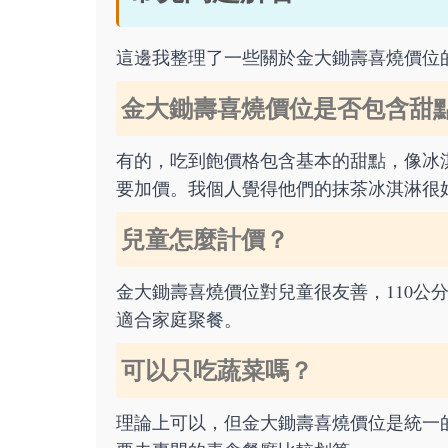
這邊我整理了一些關於金大鋤壽喜燒價位
金大鋤壽喜燒價位是否包含甜
有的，吃到飽價格包含基本的甜點，像冰
要加價。我個人覺得他們的抹茶冰淇淋很
兒童怎麼計價？
金大鋤壽喜燒價位對兒童很友善，110公分
適合家庭聚餐。
可以只吃蔬菜嗎？
理論上可以，但金大鋤壽喜燒價位是統一