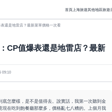
首頁
上海旅遊
其他地區旅遊
爆表還是地雷店？最新菜單價格一次看
：CP值爆表還是地雷店？最新
 09:10
到底怎麼樣，是不是值得去。說實話，我第一次聽到金
竟現在吃到飽餐廳那麼多，價格亂七八糟的。上個月我