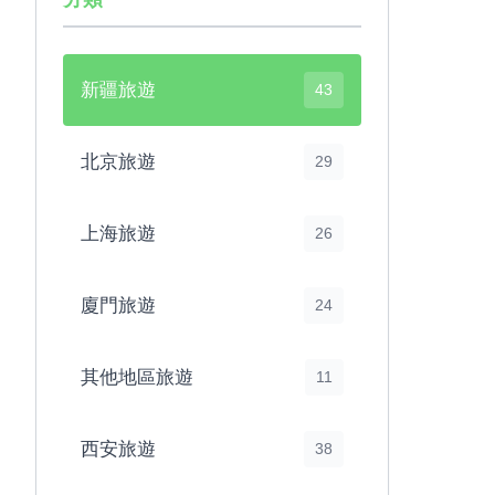
新疆旅遊
43
北京旅遊
29
上海旅遊
26
廈門旅遊
24
其他地區旅遊
11
西安旅遊
38