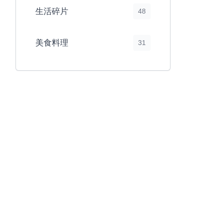
生活碎片
48
美食料理
31