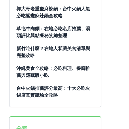
郭大哥老重慶麻辣鍋：台中火鍋人氣
必吃鴛鴦麻辣鍋全攻略
草屯牛肉麵：在地必吃名店推薦、湯
頭評比與點餐秘笈總整理
新竹吃什麼？在地人私藏美食清單與
完整攻略
沖繩美食全攻略：必吃料理、餐廳推
薦與隱藏版小吃
台中火鍋推薦評分最高：十大必吃火
鍋店真實體驗全攻略
分類