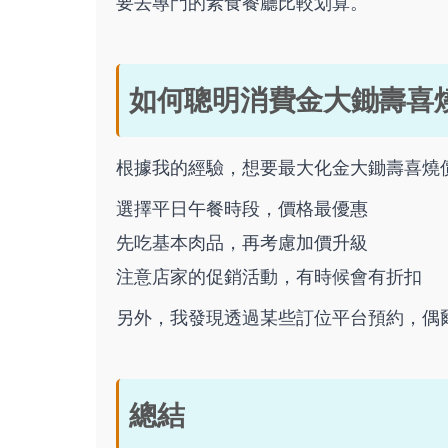
要去專門的素食餐廳比較划算。
如何聰明消費金大鋤壽喜
根據我的經驗，想要最大化金大鋤壽喜燒
選擇平日午餐時段，價格最優惠
先吃基本肉品，再考慮加價升級
注意店家的促銷活動，有時候會有折扣
另外，我發現透過某些訂位平台預約，偶
總結